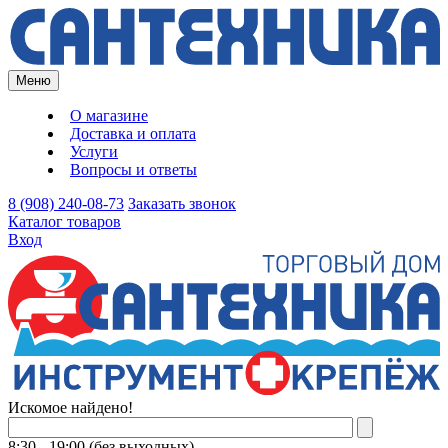
Меню
О магазине
Доставка и оплата
Услуги
Вопросы и ответы
8 (908) 240-08-73
Заказать звонок
Каталог товаров
Вход
Искомое найдено!
8:30 - 19:00 (без выходных)