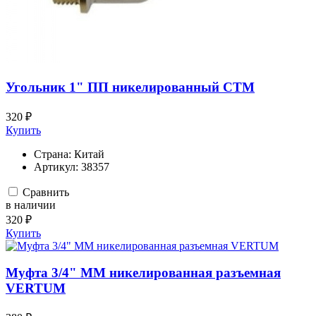
Угольник 1" ПП никелированный СТМ
320 ₽
Купить
Страна:
Китай
Артикул:
38357
Сравнить
в наличии
320 ₽
Купить
Муфта 3/4" ММ никелированная разъемная
VERTUM