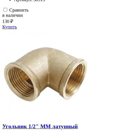
Сравнить
в наличии
130 ₽
Купить
Угольник 1/2" ММ латунный