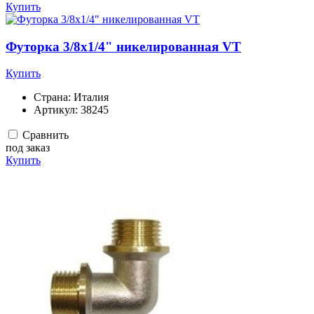
Купить
Футорка 3/8х1/4" никелированная VT
Купить
Страна:
Италия
Артикул:
38245
Сравнить
под заказ
Купить