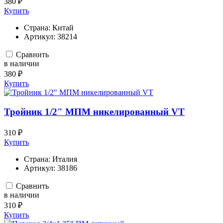
380 ₽
Купить
Страна:
Китай
Артикул:
38214
Сравнить
в наличии
380 ₽
Купить
Тройник 1/2" МПМ никелированный VT
310 ₽
Купить
Страна:
Италия
Артикул:
38186
Сравнить
в наличии
310 ₽
Купить