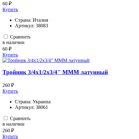
60 ₽
Купить
Страна:
Италия
Артикул:
38083
Сравнить
в наличии
60 ₽
Купить
Тройник 3/4х1/2х3/4" МММ латунный
260 ₽
Купить
Страна:
Украина
Артикул:
38061
Сравнить
в наличии
260 ₽
Купить