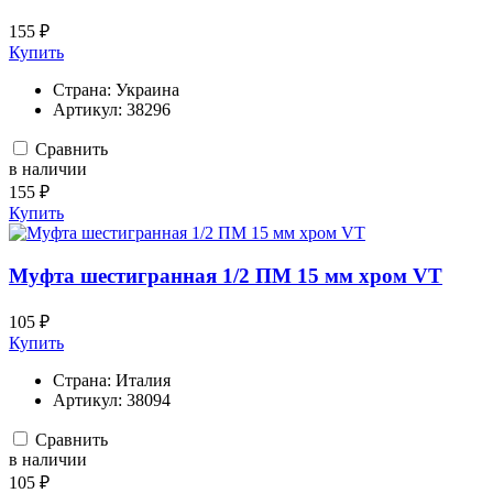
155 ₽
Купить
Страна:
Украина
Артикул:
38296
Сравнить
в наличии
155 ₽
Купить
Муфта шестигранная 1/2 ПМ 15 мм хром VT
105 ₽
Купить
Страна:
Италия
Артикул:
38094
Сравнить
в наличии
105 ₽