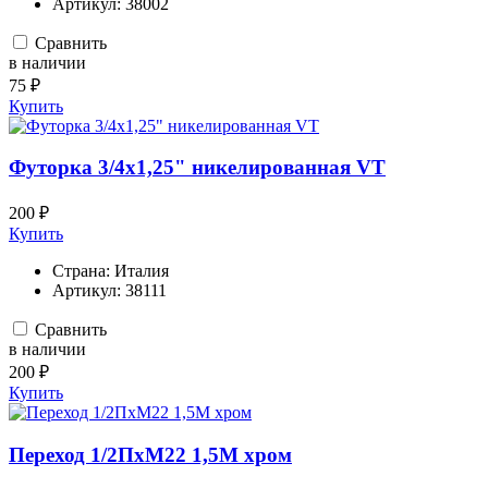
Артикул:
38002
Сравнить
в наличии
75 ₽
Купить
Футорка 3/4х1,25" никелированная VT
200 ₽
Купить
Страна:
Италия
Артикул:
38111
Сравнить
в наличии
200 ₽
Купить
Переход 1/2ПхМ22 1,5М хром