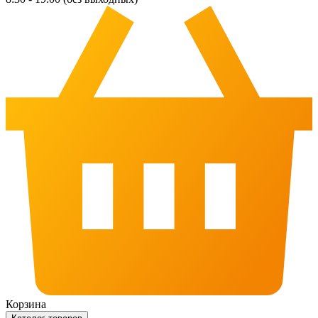
Корзина