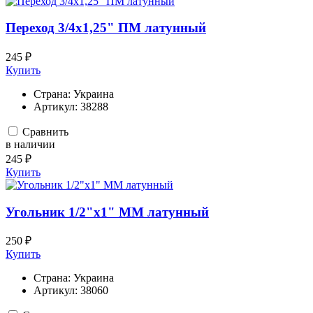
Переход 3/4х1,25" ПМ латунный
245 ₽
Купить
Страна:
Украина
Артикул:
38288
Сравнить
в наличии
245 ₽
Купить
Угольник 1/2"х1" ММ латунный
250 ₽
Купить
Страна:
Украина
Артикул:
38060