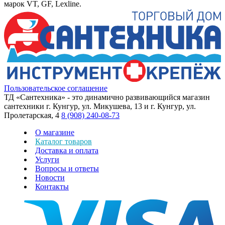
марок VT, GF, Lexline.
Пользовательское соглашение
ТД «Сантехника» - это динамично развивающийся магазин
сантехники г. Кунгур, ул. Микушева, 13 и г. Кунгур, ул.
Пролетарская, 4
8 (908) 240-08-73
О магазине
Каталог товаров
Доставка и оплата
Услуги
Вопросы и ответы
Новости
Контакты