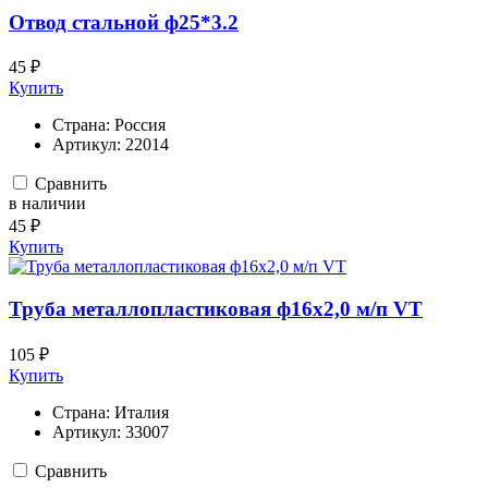
Отвод стальной ф25*3.2
45 ₽
Купить
Страна:
Россия
Артикул:
22014
Сравнить
в наличии
45 ₽
Купить
Труба металлопластиковая ф16х2,0 м/п VT
105 ₽
Купить
Страна:
Италия
Артикул:
33007
Сравнить