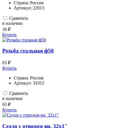
Страна:
Россия
Артикул:
22013
Сравнить
в наличии
30 ₽
Купить
Резьба стальная ф50
65 ₽
Купить
Страна:
Россия
Артикул:
31012
Сравнить
в наличии
65 ₽
Купить
Седло с отводом вн. 32х1"