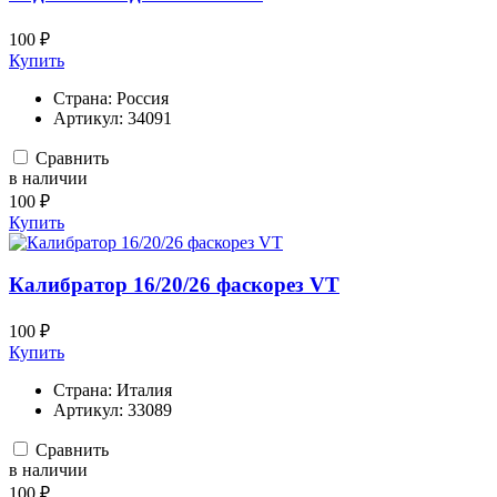
100 ₽
Купить
Страна:
Россия
Артикул:
34091
Сравнить
в наличии
100 ₽
Купить
Калибратор 16/20/26 фаскорез VT
100 ₽
Купить
Страна:
Италия
Артикул:
33089
Сравнить
в наличии
100 ₽