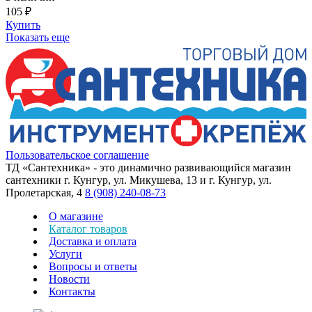
105 ₽
Купить
Показать еще
Пользовательское соглашение
ТД «Сантехника» - это динамично развивающийся магазин
сантехники г. Кунгур, ул. Микушева, 13 и г. Кунгур, ул.
Пролетарская, 4
8 (908) 240-08-73
О магазине
Каталог товаров
Доставка и оплата
Услуги
Вопросы и ответы
Новости
Контакты