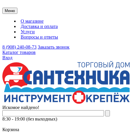
Меню
О магазине
Доставка и оплата
Услуги
Вопросы и ответы
8 (908) 240-08-73
Заказать звонок
Каталог товаров
Вход
Искомое найдено!
8:30 - 19:00 (без выходных)
Корзина