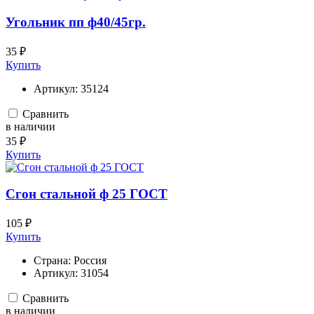
Угольник пп ф40/45гр.
35 ₽
Купить
Артикул:
35124
Сравнить
в наличии
35 ₽
Купить
Сгон стальной ф 25 ГОСТ
105 ₽
Купить
Страна:
Россия
Артикул:
31054
Сравнить
в наличии