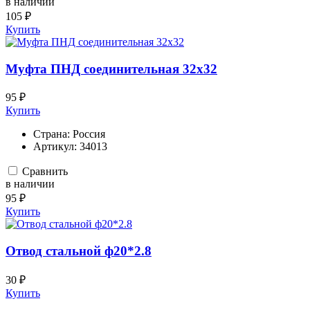
в наличии
105 ₽
Купить
Муфта ПНД соединительная 32х32
95 ₽
Купить
Страна:
Россия
Артикул:
34013
Сравнить
в наличии
95 ₽
Купить
Отвод стальной ф20*2.8
30 ₽
Купить