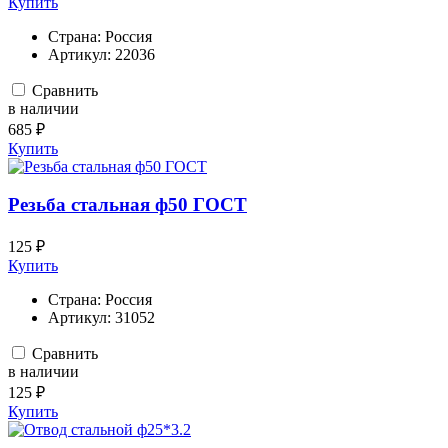
Купить
Страна:
Россия
Артикул:
22036
Сравнить
в наличии
685 ₽
Купить
Резьба стальная ф50 ГОСТ
125 ₽
Купить
Страна:
Россия
Артикул:
31052
Сравнить
в наличии
125 ₽
Купить