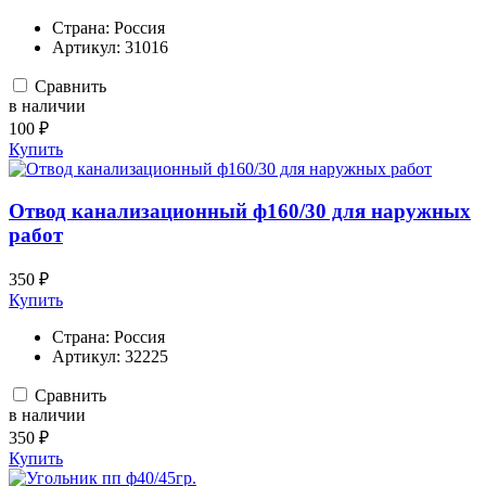
Страна:
Россия
Артикул:
31016
Сравнить
в наличии
100 ₽
Купить
Отвод канализационный ф160/30 для наружных
работ
350 ₽
Купить
Страна:
Россия
Артикул:
32225
Сравнить
в наличии
350 ₽
Купить