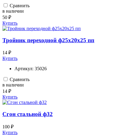
Сравнить
в наличии
50 ₽
Купить
Тройник переходной ф25х20х25 пп
14 ₽
Купить
Артикул:
35026
Сравнить
в наличии
14 ₽
Купить
Сгон стальной ф32
100 ₽
Купить