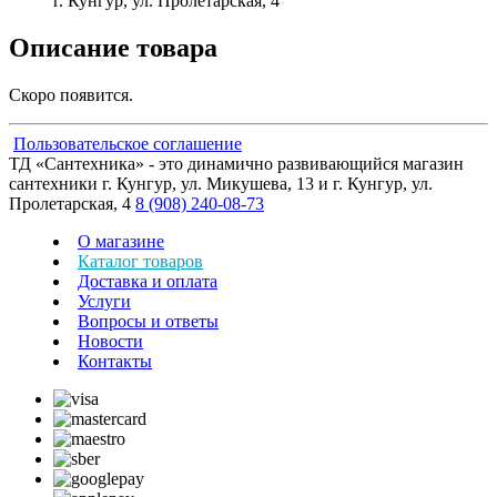
г. Кунгур, ул. Пролетарская, 4
Описание товара
Скоро появится.
Пользовательское соглашение
ТД «Сантехника» - это динамично развивающийся магазин
сантехники г. Кунгур, ул. Микушева, 13 и г. Кунгур, ул.
Пролетарская, 4
8 (908) 240-08-73
О магазине
Каталог товаров
Доставка и оплата
Услуги
Вопросы и ответы
Новости
Контакты