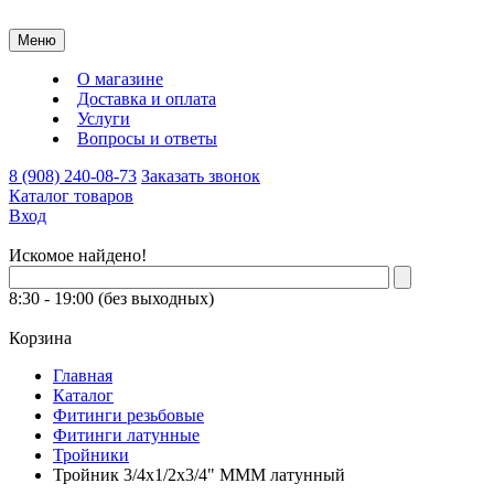
Меню
О магазине
Доставка и оплата
Услуги
Вопросы и ответы
8 (908) 240-08-73
Заказать звонок
Каталог товаров
Вход
Искомое найдено!
8:30 - 19:00 (без выходных)
Корзина
Главная
Каталог
Фитинги резьбовые
Фитинги латунные
Тройники
Тройник 3/4х1/2х3/4" МММ латунный