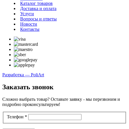
Каталог товаров
Доставка и оплата
Услуги
Вопросы и ответы
Новости
Контакты
Разработка — PoliArt
Заказать звонок
Сложно выбрать товар? Оставьте заявку - мы перезвоним и
подробно проконсультируем!
Телефон
*