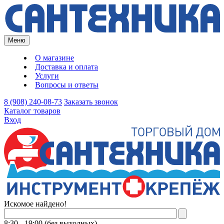
Меню
О магазине
Доставка и оплата
Услуги
Вопросы и ответы
8 (908) 240-08-73
Заказать звонок
Каталог товаров
Вход
Искомое найдено!
8:30 - 19:00 (без выходных)