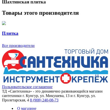
Шахтинская плитка
Товары этого производителя
Плитка
Все производители
Пользовательское соглашение
ТД «Сантехника» - это динамично развивающийся магазин
сантехники г. Кунгур, ул. Микушева, 13 и г. Кунгур, ул.
Пролетарская, 4
8 (908) 240-08-73
О магазине