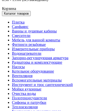
Корзина
Каталог товаров
Плитка
Санфаянс
Ванны и душевые кабины
Смесители
Мебель для ванной комнаты
Фитинги резьбовые
Измерительные приборы
Водонагреватели
Запорно-регулирующая арматура
Радиаторы и комплектующие
Насосы
Котельное оборудование
Вентиляция
Вспомогательные материалы
Инструмент и трос сантехнический
Мойки кухонные
Очистка воды
Полотенцесушители
Сифоны и патрубки
Теплоизоляция