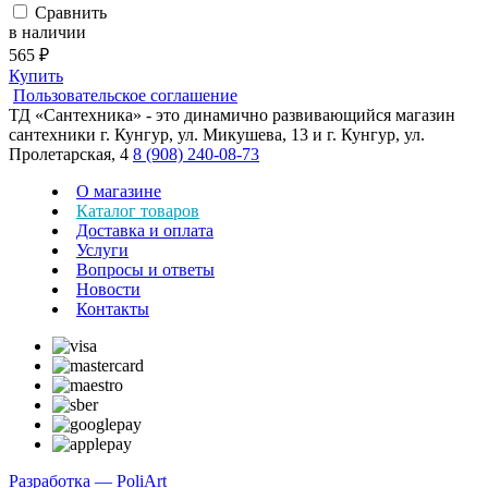
Сравнить
в наличии
565 ₽
Купить
Пользовательское соглашение
ТД «Сантехника» - это динамично развивающийся магазин
сантехники г. Кунгур, ул. Микушева, 13 и г. Кунгур, ул.
Пролетарская, 4
8 (908) 240-08-73
О магазине
Каталог товаров
Доставка и оплата
Услуги
Вопросы и ответы
Новости
Контакты
Разработка — PoliArt