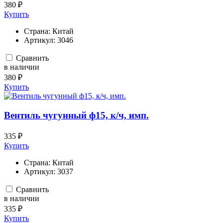
380 ₽
Купить
Страна:
Китай
Артикул:
3046
Сравнить
в наличии
380 ₽
Купить
Вентиль чугунный ф15, к/ч, имп.
335 ₽
Купить
Страна:
Китай
Артикул:
3037
Сравнить
в наличии
335 ₽
Купить