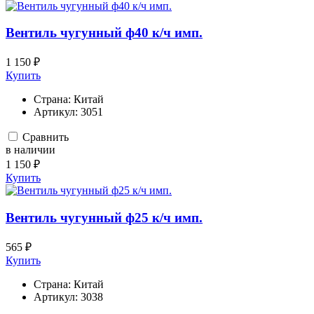
Вентиль чугунный ф40 к/ч имп.
1 150 ₽
Купить
Страна:
Китай
Артикул:
3051
Сравнить
в наличии
1 150 ₽
Купить
Вентиль чугунный ф25 к/ч имп.
565 ₽
Купить
Страна:
Китай
Артикул:
3038