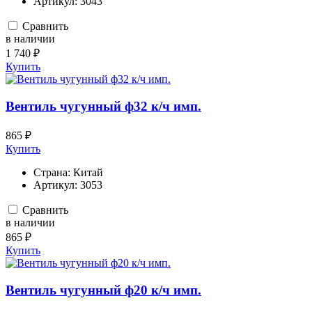
Артикул:
3043
Сравнить
в наличии
1 740 ₽
Купить
Вентиль чугунный ф32 к/ч имп.
865 ₽
Купить
Страна:
Китай
Артикул:
3053
Сравнить
в наличии
865 ₽
Купить
Вентиль чугунный ф20 к/ч имп.