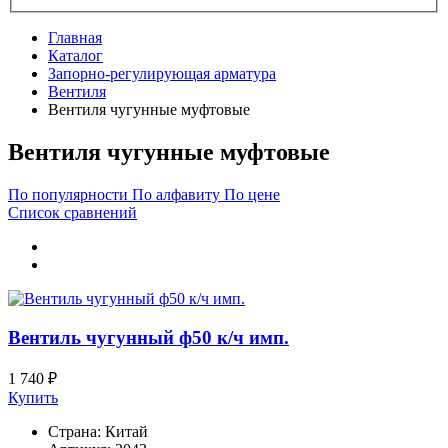
Главная
Каталог
Запорно-регулирующая арматура
Вентиля
Вентиля чугунные муфтовые
Вентиля чугунные муфтовые
По популярности
По алфавиту
По цене
Список сравнений
Вентиль чугунный ф50 к/ч имп.
1 740 ₽
Купить
Страна:
Китай