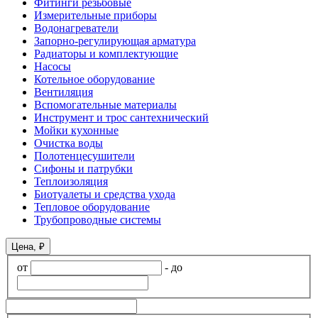
Фитинги резьбовые
Измерительные приборы
Водонагреватели
Запорно-регулирующая арматура
Радиаторы и комплектующие
Насосы
Котельное оборудование
Вентиляция
Вспомогательные материалы
Инструмент и трос сантехнический
Мойки кухонные
Очистка воды
Полотенцесушители
Сифоны и патрубки
Теплоизоляция
Биотуалеты и средства ухода
Тепловое оборудование
Трубопроводные системы
Цена, ₽
от
-
до