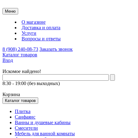
Меню
О магазине
Доставка и оплата
Услуги
Вопросы и ответы
8 (908) 240-08-73
Заказать звонок
Каталог товаров
Вход
Искомое найдено!
8:30 - 19:00 (без выходных)
Корзина
Каталог товаров
Плитка
Санфаянс
Ванны и душевые кабины
Смесители
Мебель для ванной комнаты