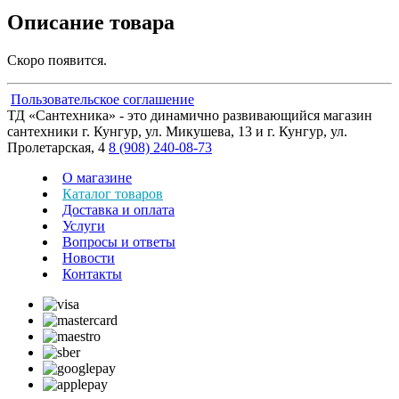
Описание товара
Скоро появится.
Пользовательское соглашение
ТД «Сантехника» - это динамично развивающийся магазин
сантехники г. Кунгур, ул. Микушева, 13 и г. Кунгур, ул.
Пролетарская, 4
8 (908) 240-08-73
О магазине
Каталог товаров
Доставка и оплата
Услуги
Вопросы и ответы
Новости
Контакты