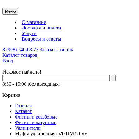
Меню
О магазине
Доставка и оплата
Услуги
Вопросы и ответы
8 (908) 240-08-73
Заказать звонок
Каталог товаров
Вход
Искомое найдено!
8:30 - 19:00 (без выходных)
Корзина
Главная
Каталог
Фитинги резьбовые
Фитинги латунные
Удлинители
Муфта удлиненная ф20 ПМ 50 мм