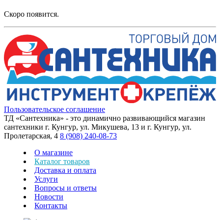
Скоро появится.
Пользовательское соглашение
ТД «Сантехника» - это динамично развивающийся магазин
сантехники г. Кунгур, ул. Микушева, 13 и г. Кунгур, ул.
Пролетарская, 4
8 (908) 240-08-73
О магазине
Каталог товаров
Доставка и оплата
Услуги
Вопросы и ответы
Новости
Контакты