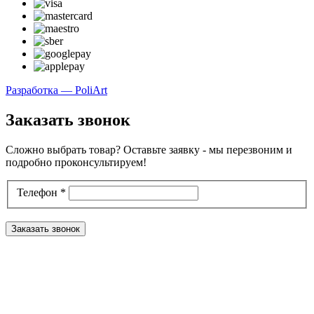
Разработка — PoliArt
Заказать звонок
Сложно выбрать товар? Оставьте заявку - мы перезвоним и
подробно проконсультируем!
Телефон
*
Заказать звонок