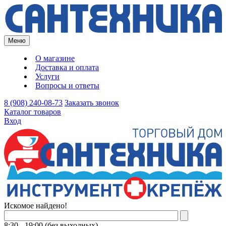
Меню
О магазине
Доставка и оплата
Услуги
Вопросы и ответы
8 (908) 240-08-73
Заказать звонок
Каталог товаров
Вход
Искомое найдено!
8:30 - 19:00 (без выходных)