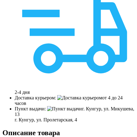
2-4 дня
Доставка курьером:
от 4 до 24
часов
Пункт выдачи:
г. Кунгур, ул. Микушева,
13
г. Кунгур, ул. Пролетарская, 4
Описание товара