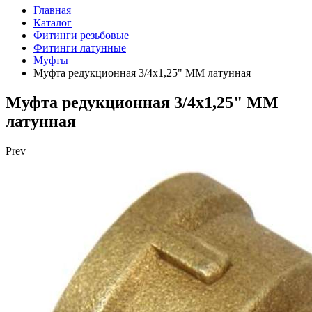
Главная
Каталог
Фитинги резьбовые
Фитинги латунные
Муфты
Муфта редукционная 3/4х1,25" ММ латунная
Муфта редукционная 3/4х1,25" ММ
латунная
Prev