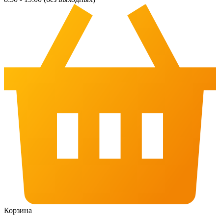
Корзина