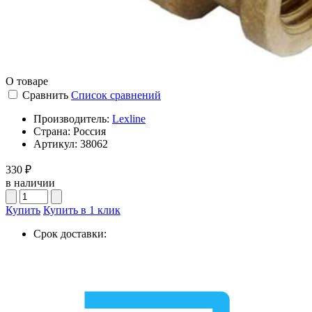
О товаре
Сравнить
Список сравнений
Производитель:
Lexline
Страна:
Россия
Артикул:
38062
330 ₽
в наличии
Купить
Купить в 1 клик
Срок доставки: