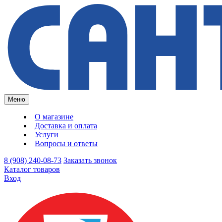
Меню
О магазине
Доставка и оплата
Услуги
Вопросы и ответы
8 (908) 240-08-73
Заказать звонок
Каталог товаров
Вход