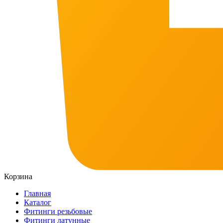
Корзина
Главная
Каталог
Фитинги резьбовые
Фитинги латунные