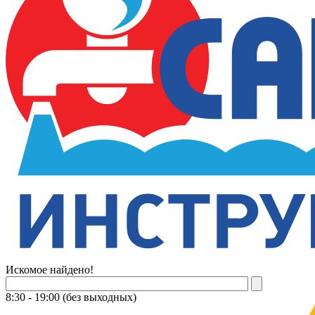
Искомое найдено!
8:30 - 19:00 (без выходных)