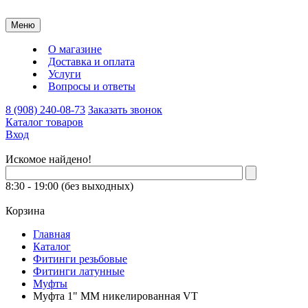
Меню
О магазине
Доставка и оплата
Услуги
Вопросы и ответы
8 (908) 240-08-73
Заказать звонок
Каталог товаров
Вход
Искомое найдено!
8:30 - 19:00 (без выходных)
Корзина
Главная
Каталог
Фитинги резьбовые
Фитинги латунные
Муфты
Муфта 1" ММ никелированная VT