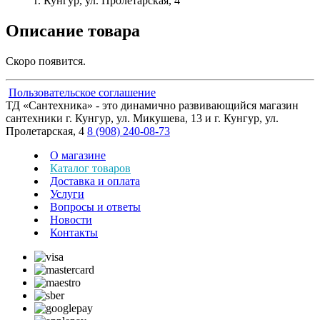
г. Кунгур, ул. Пролетарская, 4
Описание товара
Скоро появится.
Пользовательское соглашение
ТД «Сантехника» - это динамично развивающийся магазин
сантехники г. Кунгур, ул. Микушева, 13 и г. Кунгур, ул.
Пролетарская, 4
8 (908) 240-08-73
О магазине
Каталог товаров
Доставка и оплата
Услуги
Вопросы и ответы
Новости
Контакты