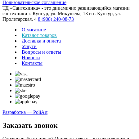
Пользовательское соглашение
ТД «Сантехника» - это динамично развивающийся магазин
сантехники г. Кунгур, ул. Микушева, 13 и г. Кунгур, ул.
Пролетарская, 4
8 (908) 240-08-73
О магазине
Каталог товаров
Доставка и оплата
Услуги
Вопросы и ответы
Новости
Контакты
Разработка — PoliArt
Заказать звонок
Сложно выбрать товар? Оставьте заявку - мы перезвоним и