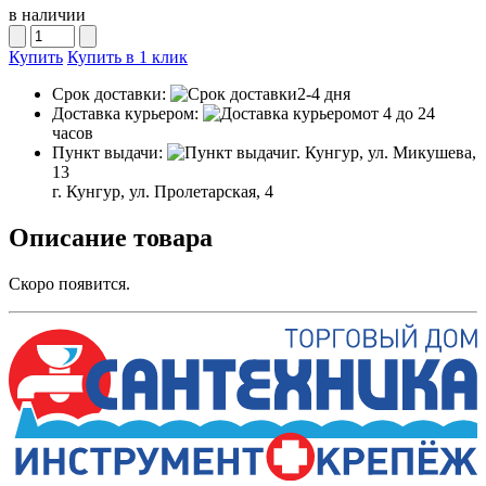
в наличии
Купить
Купить в 1 клик
Срок доставки:
2-4 дня
Доставка курьером:
от 4 до 24
часов
Пункт выдачи:
г. Кунгур, ул. Микушева,
13
г. Кунгур, ул. Пролетарская, 4
Описание товара
Скоро появится.