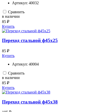
Артикул:
40032
Сравнить
в наличии
85 ₽
Купить
Переход стальной ф45х25
85 ₽
Купить
Артикул:
40004
Сравнить
в наличии
85 ₽
Купить
Переход стальной ф45х38