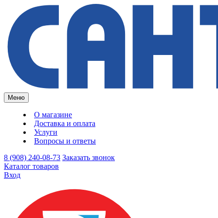
Меню
О магазине
Доставка и оплата
Услуги
Вопросы и ответы
8 (908) 240-08-73
Заказать звонок
Каталог товаров
Вход