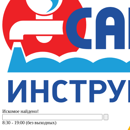
Искомое найдено!
8:30 - 19:00 (без выходных)