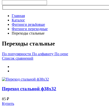
Главная
Каталог
Фитинги резьбовые
Фитинги переходные
Переходы стальные
Переходы стальные
По популярности
По алфавиту
По цене
Список сравнений
Переход стальной ф38х32
85 ₽
Купить