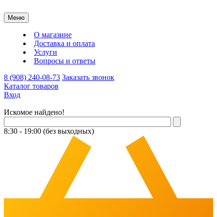
Меню
О магазине
Доставка и оплата
Услуги
Вопросы и ответы
8 (908) 240-08-73
Заказать звонок
Каталог товаров
Вход
Искомое найдено!
8:30 - 19:00 (без выходных)