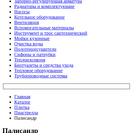
Запорно-регулирующая арматура
Радиаторы и комплектующие
Насосы
Котельное оборудование
Вентиляция
Вспомогательные материалы
Инструмент и трос сантехнический
Мойки кухонные
Очистка воды
Полотенцесушители
Сифоны и патрубки
Теплоизоляция
Биотуалеты и средства ухода
Тепловое оборудование
Трубопроводные системы
Главная
Каталог
Плитка
Пиастрелла
Палисандр
Палисандр