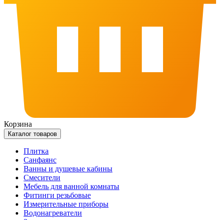
Корзина
Каталог товаров
Плитка
Санфаянс
Ванны и душевые кабины
Смесители
Мебель для ванной комнаты
Фитинги резьбовые
Измерительные приборы
Водонагреватели