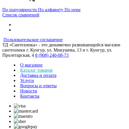
По популярности
По алфавиту
По цене
Список сравнений
Пользовательское соглашение
ТД «Сантехника» - это динамично развивающийся магазин
сантехники г. Кунгур, ул. Микушева, 13 и г. Кунгур, ул.
Пролетарская, 4
8 (908) 240-08-73
О магазине
Каталог товаров
Доставка и оплата
Услуги
Вопросы и ответы
Новости
Контакты