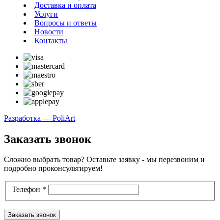
Доставка и оплата
Услуги
Вопросы и ответы
Новости
Контакты
Разработка — PoliArt
Заказать звонок
Сложно выбрать товар? Оставьте заявку - мы перезвоним и
подробно проконсультируем!
Телефон
*
Заказать звонок