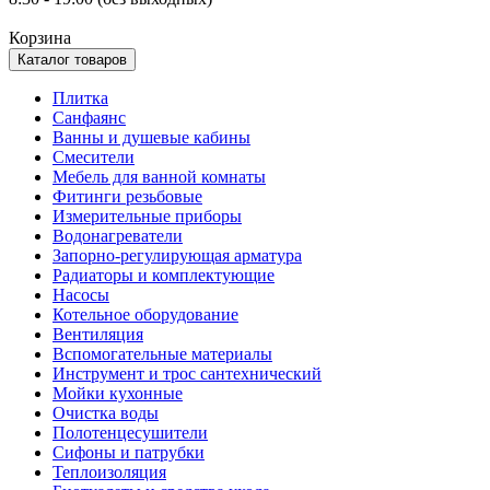
Корзина
Каталог товаров
Плитка
Санфаянс
Ванны и душевые кабины
Смесители
Мебель для ванной комнаты
Фитинги резьбовые
Измерительные приборы
Водонагреватели
Запорно-регулирующая арматура
Радиаторы и комплектующие
Насосы
Котельное оборудование
Вентиляция
Вспомогательные материалы
Инструмент и трос сантехнический
Мойки кухонные
Очистка воды
Полотенцесушители
Сифоны и патрубки
Теплоизоляция