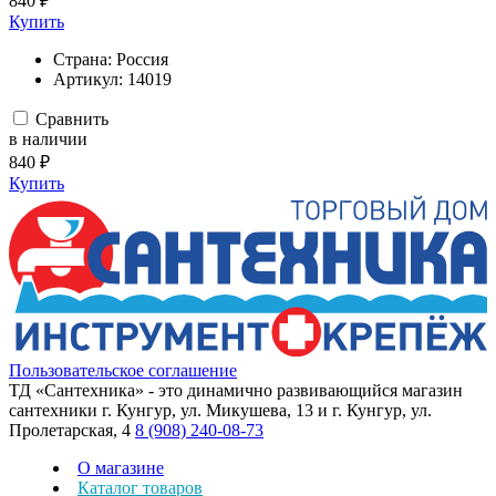
840 ₽
Купить
Страна:
Россия
Артикул:
14019
Сравнить
в наличии
840 ₽
Купить
Пользовательское соглашение
ТД «Сантехника» - это динамично развивающийся магазин
сантехники г. Кунгур, ул. Микушева, 13 и г. Кунгур, ул.
Пролетарская, 4
8 (908) 240-08-73
О магазине
Каталог товаров