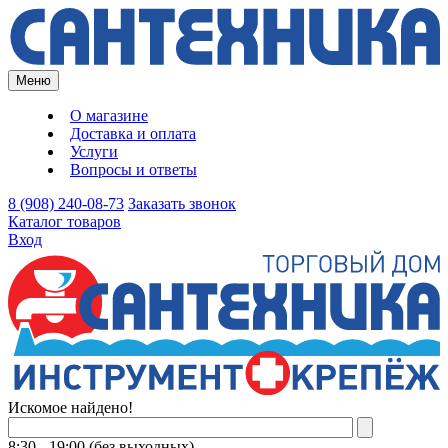
Меню
О магазине
Доставка и оплата
Услуги
Вопросы и ответы
8 (908) 240-08-73
Заказать звонок
Каталог товаров
Вход
Искомое найдено!
8:30 - 19:00 (без выходных)