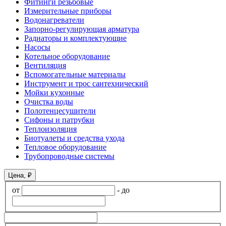
Фитинги резьбовые
Измерительные приборы
Водонагреватели
Запорно-регулирующая арматура
Радиаторы и комплектующие
Насосы
Котельное оборудование
Вентиляция
Вспомогательные материалы
Инструмент и трос сантехнический
Мойки кухонные
Очистка воды
Полотенцесушители
Сифоны и патрубки
Теплоизоляция
Биотуалеты и средства ухода
Тепловое оборудование
Трубопроводные системы
Цена, ₽
от
-
до