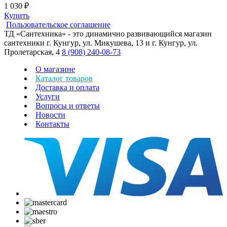
1 030 ₽
Купить
Пользовательское соглашение
ТД «Сантехника» - это динамично развивающийся магазин
сантехники г. Кунгур, ул. Микушева, 13 и г. Кунгур, ул.
Пролетарская, 4
8 (908) 240-08-73
О магазине
Каталог товаров
Доставка и оплата
Услуги
Вопросы и ответы
Новости
Контакты