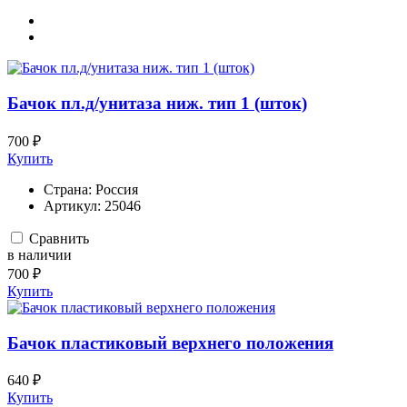
Бачок пл.д/унитаза ниж. тип 1 (шток)
700 ₽
Купить
Страна:
Россия
Артикул:
25046
Сравнить
в наличии
700 ₽
Купить
Бачок пластиковый верхнего положения
640 ₽
Купить