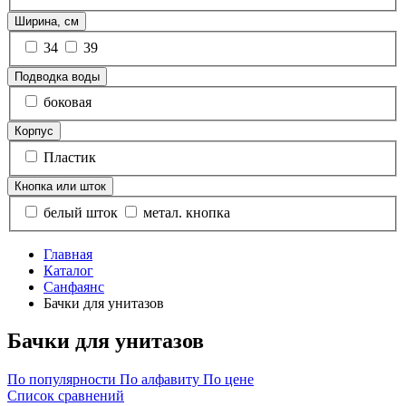
Ширина, см
34
39
Подводка воды
боковая
Корпус
Пластик
Кнопка или шток
белый шток
метал. кнопка
Главная
Каталог
Санфаянс
Бачки для унитазов
Бачки для унитазов
По популярности
По алфавиту
По цене
Список сравнений