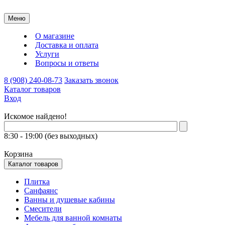
Меню
О магазине
Доставка и оплата
Услуги
Вопросы и ответы
8 (908) 240-08-73
Заказать звонок
Каталог товаров
Вход
Искомое найдено!
8:30 - 19:00 (без выходных)
Корзина
Каталог товаров
Плитка
Санфаянс
Ванны и душевые кабины
Смесители
Мебель для ванной комнаты