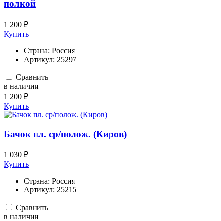
полкой
1 200 ₽
Купить
Страна:
Россия
Артикул:
25297
Сравнить
в наличии
1 200 ₽
Купить
Бачок пл. ср/полож. (Киров)
1 030 ₽
Купить
Страна:
Россия
Артикул:
25215
Сравнить
в наличии