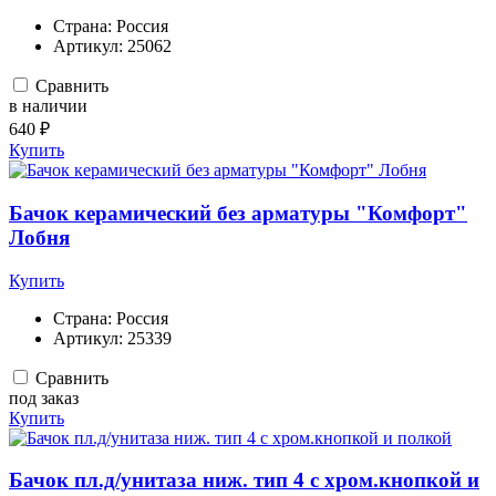
Страна:
Россия
Артикул:
25062
Сравнить
в наличии
640 ₽
Купить
Бачок керамический без арматуры "Комфорт"
Лобня
Купить
Страна:
Россия
Артикул:
25339
Сравнить
под заказ
Купить
Бачок пл.д/унитаза ниж. тип 4 с хром.кнопкой и