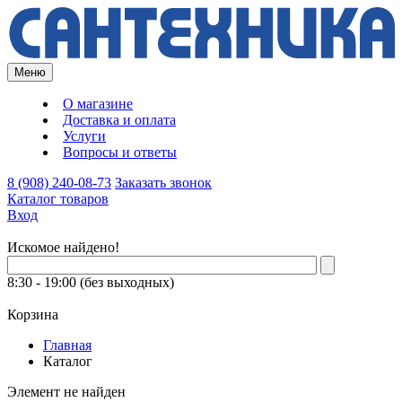
Меню
О магазине
Доставка и оплата
Услуги
Вопросы и ответы
8 (908) 240-08-73
Заказать звонок
Каталог товаров
Вход
Искомое найдено!
8:30 - 19:00 (без выходных)
Корзина
Главная
Каталог
Элемент не найден