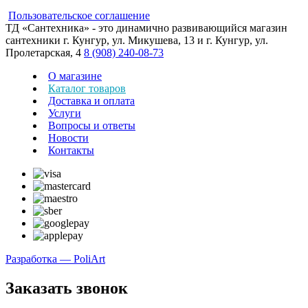
Пользовательское соглашение
ТД «Сантехника» - это динамично развивающийся магазин
сантехники г. Кунгур, ул. Микушева, 13 и г. Кунгур, ул.
Пролетарская, 4
8 (908) 240-08-73
О магазине
Каталог товаров
Доставка и оплата
Услуги
Вопросы и ответы
Новости
Контакты
Разработка — PoliArt
Заказать звонок