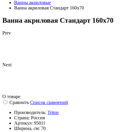
Ванны акриловые
Ванна акриловая Стандарт 160х70
Ванна акриловая Стандарт 160х70
Prev
Next
О товаре
Сравнить
Список сравнений
Производитель:
Triton
Страна:
Россия
Артикул:
95011
Ширина, см:
70