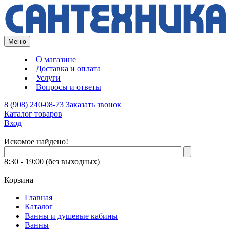
Меню
О магазине
Доставка и оплата
Услуги
Вопросы и ответы
8 (908) 240-08-73
Заказать звонок
Каталог товаров
Вход
Искомое найдено!
8:30 - 19:00 (без выходных)
Корзина
Главная
Каталог
Ванны и душевые кабины
Ванны