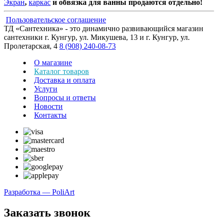
Экран
,
каркас
и
обвязка для ванны продаются
отдельно!
Пользовательское соглашение
ТД «Сантехника» - это динамично развивающийся магазин
сантехники г. Кунгур, ул. Микушева, 13 и г. Кунгур, ул.
Пролетарская, 4
8 (908) 240-08-73
О магазине
Каталог товаров
Доставка и оплата
Услуги
Вопросы и ответы
Новости
Контакты
Разработка — PoliArt
Заказать звонок