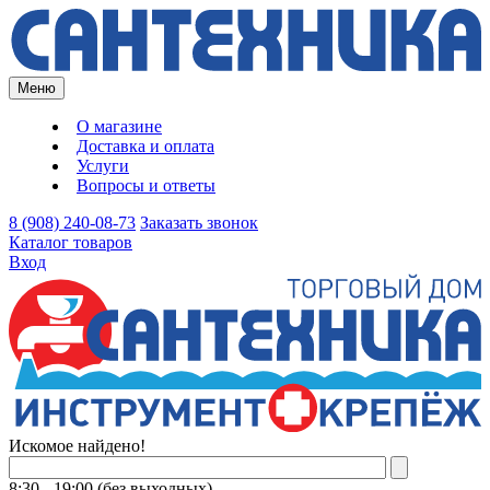
Меню
О магазине
Доставка и оплата
Услуги
Вопросы и ответы
8 (908) 240-08-73
Заказать звонок
Каталог товаров
Вход
Искомое найдено!
8:30 - 19:00 (без выходных)