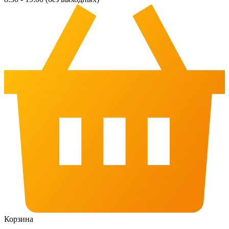
Корзина