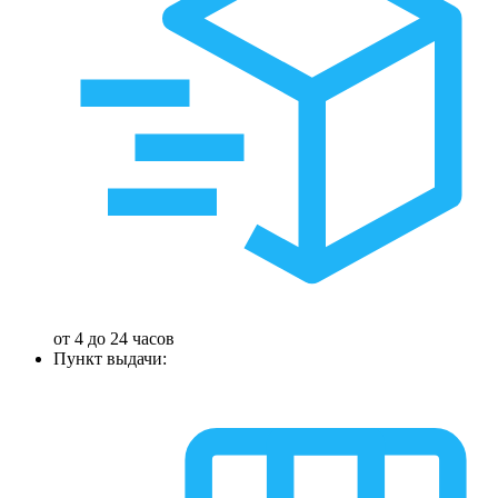
от 4 до 24 часов
Пункт выдачи: