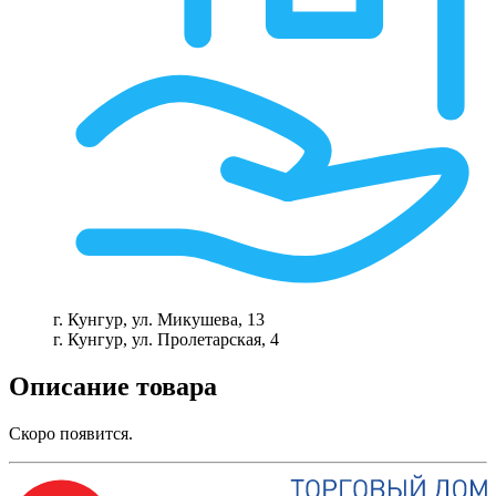
г. Кунгур, ул. Микушева, 13
г. Кунгур, ул. Пролетарская, 4
Описание товара
Скоро появится.