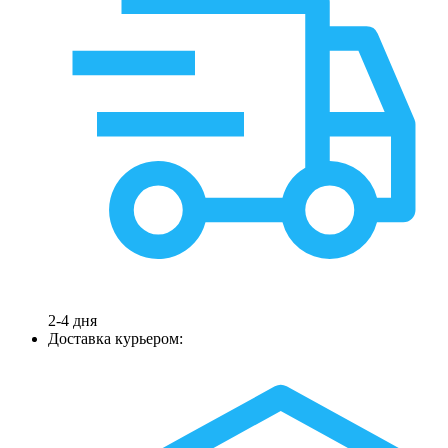
2-4 дня
Доставка курьером: