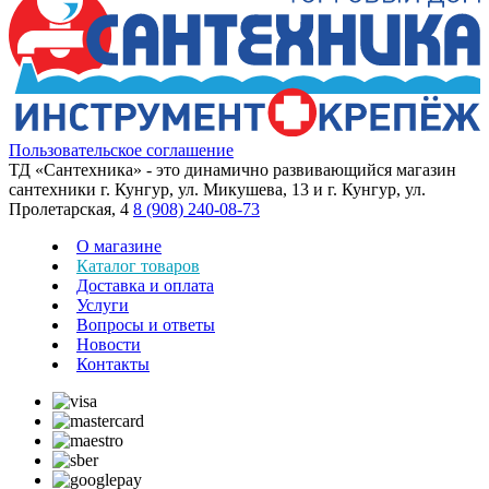
Пользовательское соглашение
ТД «Сантехника» - это динамично развивающийся магазин
сантехники г. Кунгур, ул. Микушева, 13 и г. Кунгур, ул.
Пролетарская, 4
8 (908) 240-08-73
О магазине
Каталог товаров
Доставка и оплата
Услуги
Вопросы и ответы
Новости
Контакты