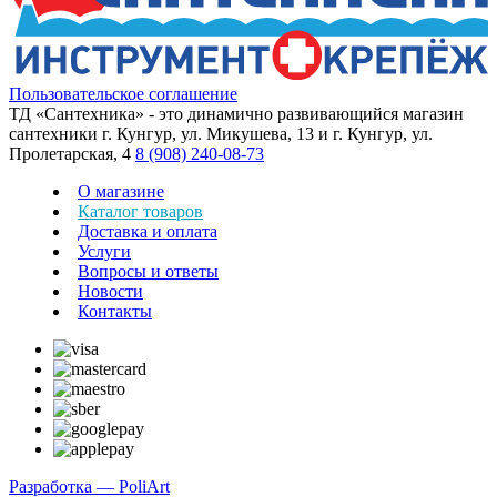
Пользовательское соглашение
ТД «Сантехника» - это динамично развивающийся магазин
сантехники г. Кунгур, ул. Микушева, 13 и г. Кунгур, ул.
Пролетарская, 4
8 (908) 240-08-73
О магазине
Каталог товаров
Доставка и оплата
Услуги
Вопросы и ответы
Новости
Контакты
Разработка — PoliArt