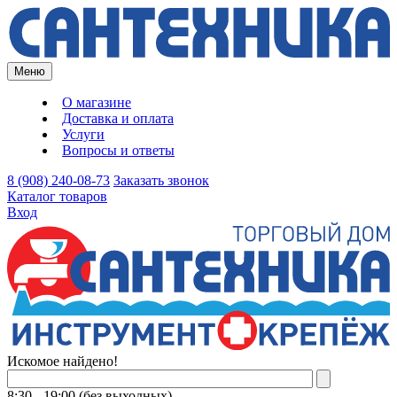
Меню
О магазине
Доставка и оплата
Услуги
Вопросы и ответы
8 (908) 240-08-73
Заказать звонок
Каталог товаров
Вход
Искомое найдено!
8:30 - 19:00 (без выходных)