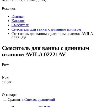
Корзина
Главная
Каталог
Смесители
Смесители для ванны с длинным изливом
Смеситель для ванны с длинным изливом AVILA
02221AV
Смеситель для ванны с длинным
изливом AVILA 02221AV
Prev
Next
акция
О товаре
Сравнить
Список сравнений