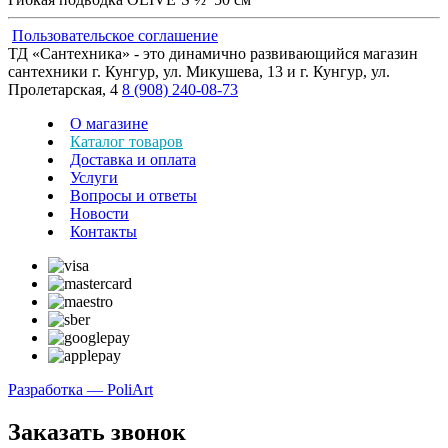
Пользовательское соглашение
ТД «Сантехника» - это динамично развивающийся магазин
сантехники г. Кунгур, ул. Микушева, 13 и г. Кунгур, ул.
Пролетарская, 4
8 (908) 240-08-73
О магазине
Каталог товаров
Доставка и оплата
Услуги
Вопросы и ответы
Новости
Контакты
Разработка — PoliArt
Заказать звонок