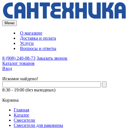
Меню
О магазине
Доставка и оплата
Услуги
Вопросы и ответы
8 (908) 240-08-73
Заказать звонок
Каталог товаров
Вход
Искомое найдено!
8:30 - 19:00 (без выходных)
Корзина
Главная
Каталог
Смесители
Смесители для раковины