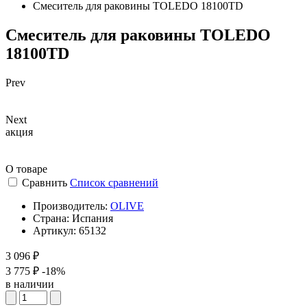
Смеситель для раковины TOLEDO 18100TD
Смеситель для раковины TOLEDO
18100TD
Prev
Next
акция
О товаре
Сравнить
Список сравнений
Производитель:
OLIVE
Страна:
Испания
Артикул:
65132
3 096 ₽
3 775 ₽
-18%
в наличии