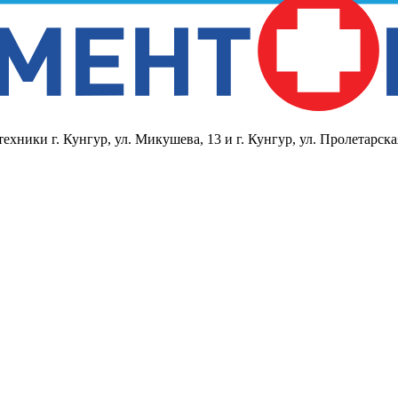
ники г. Кунгур, ул. Микушева, 13 и г. Кунгур, ул. Пролетарска