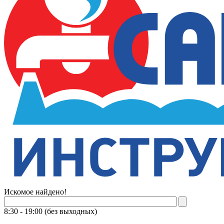
Искомое найдено!
8:30 - 19:00 (без выходных)