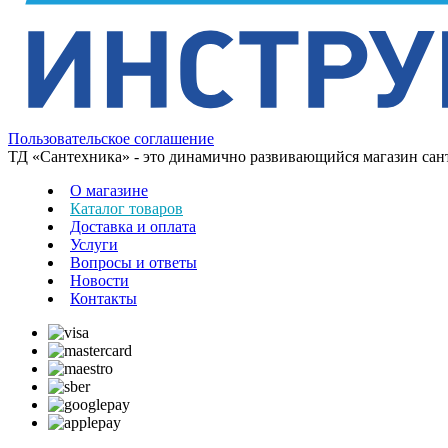
Пользовательское соглашение
ТД «Сантехника» - это динамично развивающийся магазин сантех
О магазине
Каталог товаров
Доставка и оплата
Услуги
Вопросы и ответы
Новости
Контакты