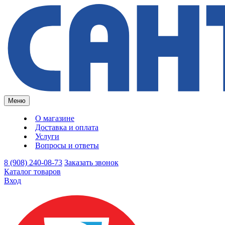
Меню
О магазине
Доставка и оплата
Услуги
Вопросы и ответы
8 (908) 240-08-73
Заказать звонок
Каталог товаров
Вход