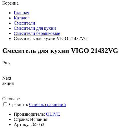
Корзина
Главная
Каталог
Смесители
Смесители для кухни
Смесители барашковые
Смеситель для кухни VIGO 21432VG
Смеситель для кухни VIGO 21432VG
Prev
Next
акция
О товаре
Сравнить
Список сравнений
Производитель:
OLIVE
Страна:
Испания
Артикул:
65053