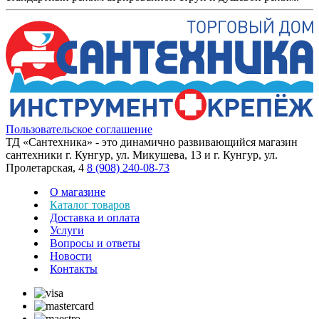
Пользовательское соглашение
ТД «Сантехника» - это динамично развивающийся магазин
сантехники г. Кунгур, ул. Микушева, 13 и г. Кунгур, ул.
Пролетарская, 4
8 (908) 240-08-73
О магазине
Каталог товаров
Доставка и оплата
Услуги
Вопросы и ответы
Новости
Контакты