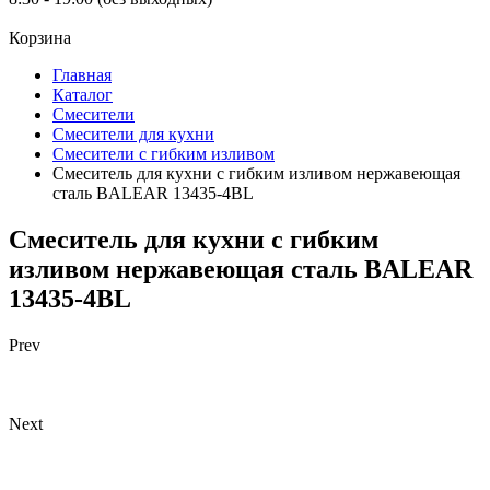
Корзина
Главная
Каталог
Смесители
Смесители для кухни
Смесители с гибким изливом
Смеситель для кухни с гибким изливом нержавеющая
сталь BALEAR 13435-4BL
Смеситель для кухни с гибким
изливом нержавеющая сталь BALEAR
13435-4BL
Prev
Next