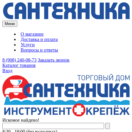
Меню
О магазине
Доставка и оплата
Услуги
Вопросы и ответы
8 (908) 240-08-73
Заказать звонок
Каталог товаров
Вход
Искомое найдено!
8:30 - 19:00 (без выходных)