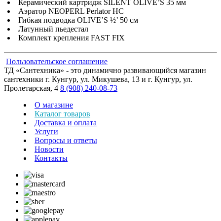
Керамический картридж SILENT OLIVE’S 35 мм
Аэратор NEOPERL Perlator HC
Гибкая подводка OLIVE’S ½’ 50 см
Латунный пьедестал
Комплект крепления FAST FIX
Пользовательское соглашение
ТД «Сантехника» - это динамично развивающийся магазин
сантехники г. Кунгур, ул. Микушева, 13 и г. Кунгур, ул.
Пролетарская, 4
8 (908) 240-08-73
О магазине
Каталог товаров
Доставка и оплата
Услуги
Вопросы и ответы
Новости
Контакты