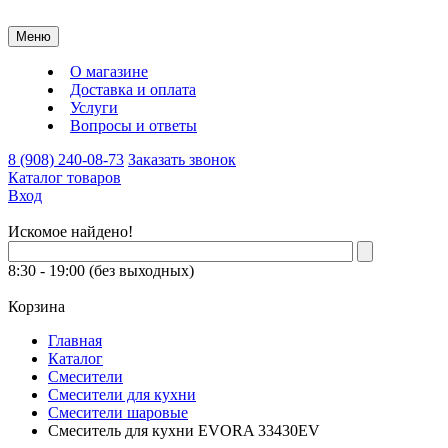
Меню
О магазине
Доставка и оплата
Услуги
Вопросы и ответы
8 (908) 240-08-73
Заказать звонок
Каталог товаров
Вход
Искомое найдено!
8:30 - 19:00 (без выходных)
Корзина
Главная
Каталог
Смесители
Смесители для кухни
Смесители шаровые
Смеситель для кухни EVORA 33430EV