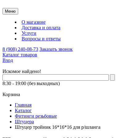
Меню
О магазине
Доставка и оплата
Услуги
Вопросы и ответы
8 (908) 240-08-73
Заказать звонок
Каталог товаров
Вход
Искомое найдено!
8:30 - 19:00 (без выходных)
Корзина
Главная
Каталог
Фитинги резьбовые
Штуцера
Штуцер тройник 16*16*16 для р/шланга