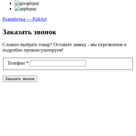
Разработка — PoliArt
Заказать звонок
Сложно выбрать товар? Оставьте заявку - мы перезвоним и
подробно проконсультируем!
Телефон
*
Заказать звонок