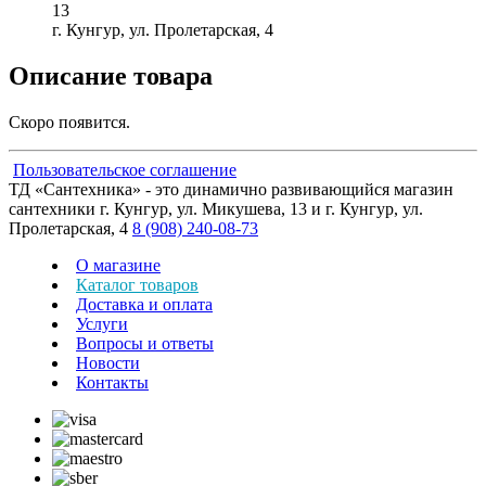
13
г. Кунгур, ул. Пролетарская, 4
Описание товара
Скоро появится.
Пользовательское соглашение
ТД «Сантехника» - это динамично развивающийся магазин
сантехники г. Кунгур, ул. Микушева, 13 и г. Кунгур, ул.
Пролетарская, 4
8 (908) 240-08-73
О магазине
Каталог товаров
Доставка и оплата
Услуги
Вопросы и ответы
Новости
Контакты