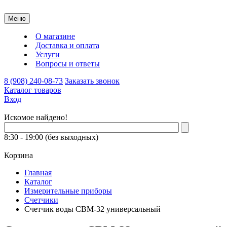
Меню
О магазине
Доставка и оплата
Услуги
Вопросы и ответы
8 (908) 240-08-73
Заказать звонок
Каталог товаров
Вход
Искомое найдено!
8:30 - 19:00 (без выходных)
Корзина
Главная
Каталог
Измерительные приборы
Счетчики
Счетчик воды СВМ-32 универсальный