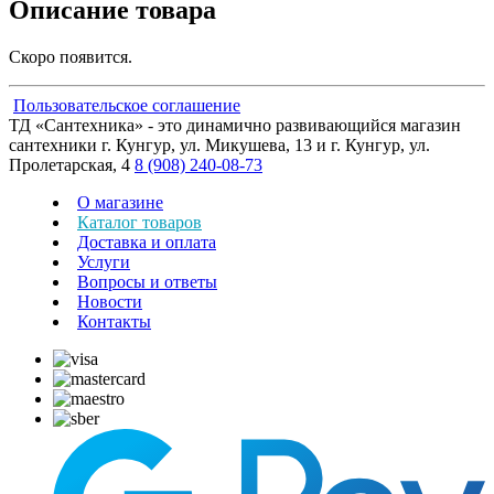
Описание товара
Скоро появится.
Пользовательское соглашение
ТД «Сантехника» - это динамично развивающийся магазин
сантехники г. Кунгур, ул. Микушева, 13 и г. Кунгур, ул.
Пролетарская, 4
8 (908) 240-08-73
О магазине
Каталог товаров
Доставка и оплата
Услуги
Вопросы и ответы
Новости
Контакты