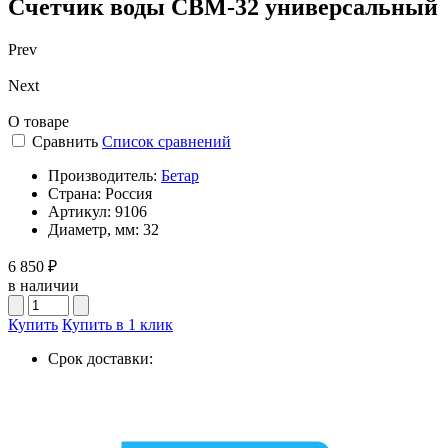
Счетчик воды СВМ-32 универсальный
Prev
Next
О товаре
Сравнить
Список сравнений
Производитель:
Бетар
Страна:
Россия
Артикул:
9106
Диаметр, мм:
32
6 850 ₽
в наличии
Купить
Купить в 1 клик
Срок доставки: