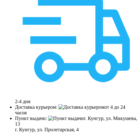
2-4 дня
Доставка курьером:
от 4 до 24
часов
Пункт выдачи:
г. Кунгур, ул. Микушева,
13
г. Кунгур, ул. Пролетарская, 4