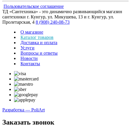
Пользовательское соглашение
ТД «Сантехника» - это динамично развивающийся магазин
сантехники г. Кунгур, ул. Микушева, 13 и г. Кунгур, ул.
Пролетарская, 4
8 (908) 240-08-73
О магазине
Каталог товаров
Доставка и оплата
Услуги
Вопросы и ответы
Новости
Контакты
Разработка — PoliArt
Заказать звонок