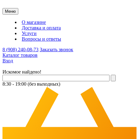
Меню
О магазине
Доставка и оплата
Услуги
Вопросы и ответы
8 (908) 240-08-73
Заказать звонок
Каталог товаров
Вход
Искомое найдено!
8:30 - 19:00 (без выходных)