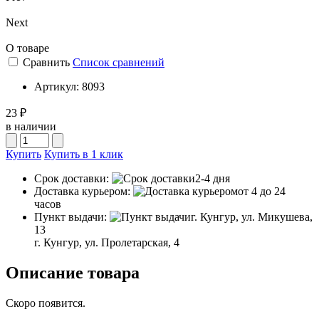
Next
О товаре
Сравнить
Список сравнений
Артикул:
8093
23 ₽
в наличии
Купить
Купить в 1 клик
Срок доставки:
2-4 дня
Доставка курьером:
от 4 до 24
часов
Пункт выдачи:
г. Кунгур, ул. Микушева,
13
г. Кунгур, ул. Пролетарская, 4
Описание товара
Скоро появится.