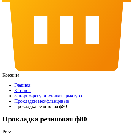
Корзина
Главная
Каталог
Запорно-регулирующая арматура
Прокладки межфланцевые
Прокладка резиновая ф80
Прокладка резиновая ф80
Prev