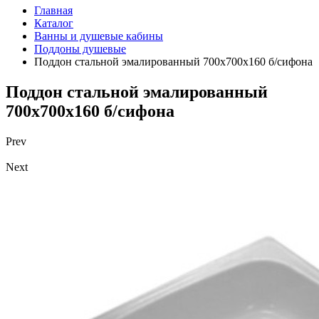
Главная
Каталог
Ванны и душевые кабины
Поддоны душевые
Поддон стальной эмалированный 700х700х160 б/сифона
Поддон стальной эмалированный
700х700х160 б/сифона
Prev
Next