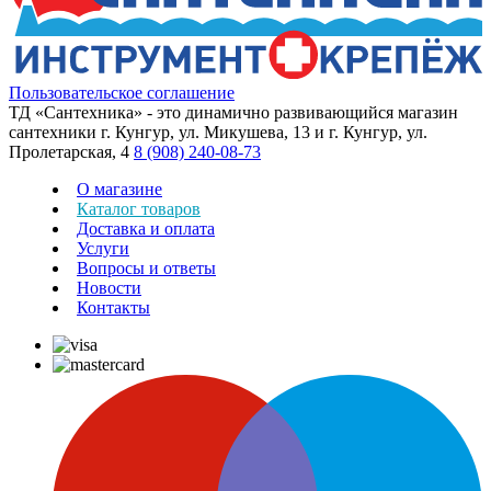
Пользовательское соглашение
ТД «Сантехника» - это динамично развивающийся магазин
сантехники г. Кунгур, ул. Микушева, 13 и г. Кунгур, ул.
Пролетарская, 4
8 (908) 240-08-73
О магазине
Каталог товаров
Доставка и оплата
Услуги
Вопросы и ответы
Новости
Контакты