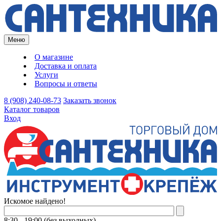
Меню
О магазине
Доставка и оплата
Услуги
Вопросы и ответы
8 (908) 240-08-73
Заказать звонок
Каталог товаров
Вход
Искомое найдено!
8:30 - 19:00 (без выходных)