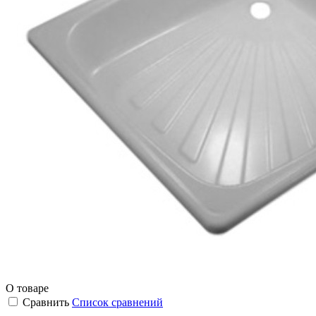
О товаре
Сравнить
Список сравнений