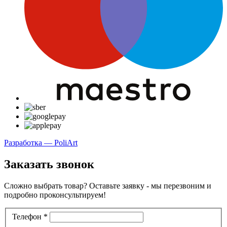
Разработка — PoliArt
Заказать звонок
Сложно выбрать товар? Оставьте заявку - мы перезвоним и
подробно проконсультируем!
Телефон
*