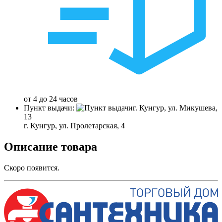
от 4 до 24 часов
Пункт выдачи:
г. Кунгур, ул. Микушева,
13
г. Кунгур, ул. Пролетарская, 4
Описание товара
Скоро появится.