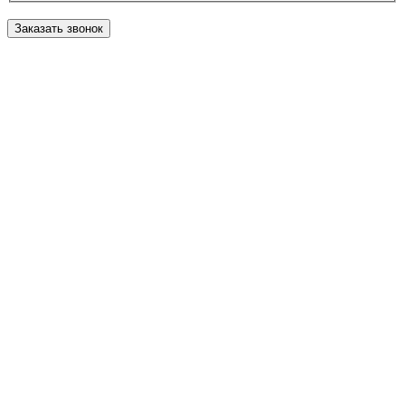
Заказать звонок