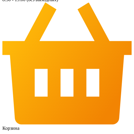
Корзина