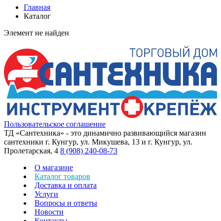
Главная
Каталог
Элемент не найден
Пользовательское соглашение
ТД «Сантехника» - это динамично развивающийся магазин
сантехники г. Кунгур, ул. Микушева, 13 и г. Кунгур, ул.
Пролетарская, 4
8 (908) 240-08-73
О магазине
Каталог товаров
Доставка и оплата
Услуги
Вопросы и ответы
Новости
Контакты