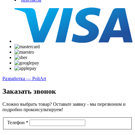
Разработка — PoliArt
Заказать звонок
Сложно выбрать товар? Оставьте заявку - мы перезвоним и
подробно проконсультируем!
Телефон
*