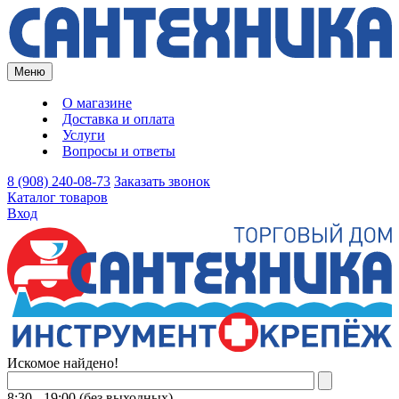
Меню
О магазине
Доставка и оплата
Услуги
Вопросы и ответы
8 (908) 240-08-73
Заказать звонок
Каталог товаров
Вход
Искомое найдено!
8:30 - 19:00 (без выходных)