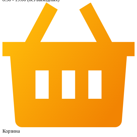
Корзина