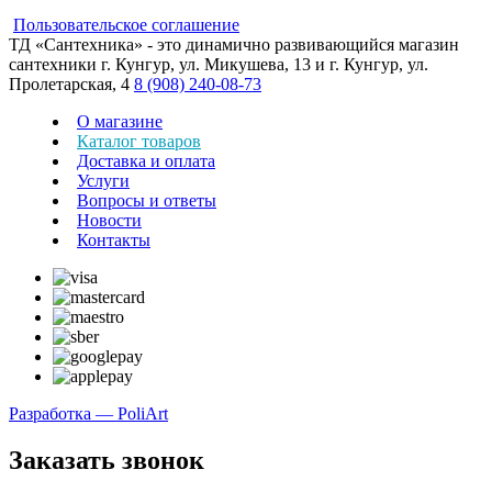
Пользовательское соглашение
ТД «Сантехника» - это динамично развивающийся магазин
сантехники г. Кунгур, ул. Микушева, 13 и г. Кунгур, ул.
Пролетарская, 4
8 (908) 240-08-73
О магазине
Каталог товаров
Доставка и оплата
Услуги
Вопросы и ответы
Новости
Контакты
Разработка — PoliArt
Заказать звонок