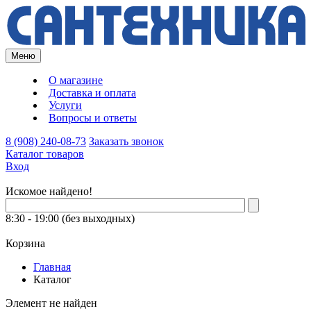
Меню
О магазине
Доставка и оплата
Услуги
Вопросы и ответы
8 (908) 240-08-73
Заказать звонок
Каталог товаров
Вход
Искомое найдено!
8:30 - 19:00 (без выходных)
Корзина
Главная
Каталог
Элемент не найден