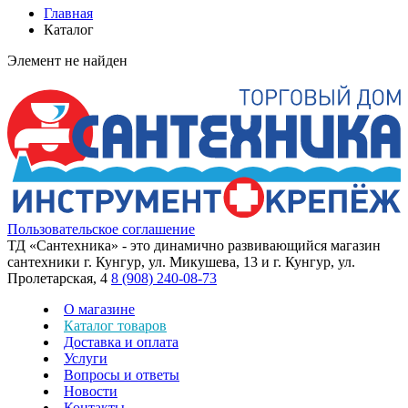
Главная
Каталог
Элемент не найден
Пользовательское соглашение
ТД «Сантехника» - это динамично развивающийся магазин
сантехники г. Кунгур, ул. Микушева, 13 и г. Кунгур, ул.
Пролетарская, 4
8 (908) 240-08-73
О магазине
Каталог товаров
Доставка и оплата
Услуги
Вопросы и ответы
Новости
Контакты