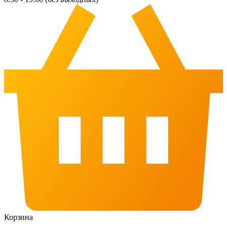
Корзина