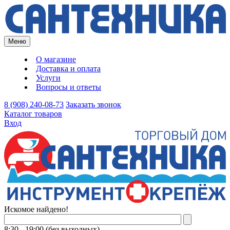
Меню
О магазине
Доставка и оплата
Услуги
Вопросы и ответы
8 (908) 240-08-73
Заказать звонок
Каталог товаров
Вход
Искомое найдено!
8:30 - 19:00 (без выходных)