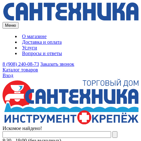
Меню
О магазине
Доставка и оплата
Услуги
Вопросы и ответы
8 (908) 240-08-73
Заказать звонок
Каталог товаров
Вход
Искомое найдено!
8:30 - 19:00 (без выходных)