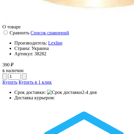
О товаре
Сравнить
Список сравнений
Производитель:
Lexline
Страна:
Украина
Артикул:
38282
390 ₽
в наличии
Купить
Купить в 1 клик
Срок доставки:
2-4 дня
Доставка курьером: