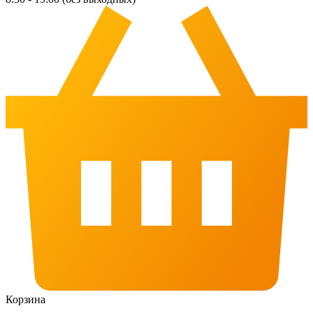
Корзина