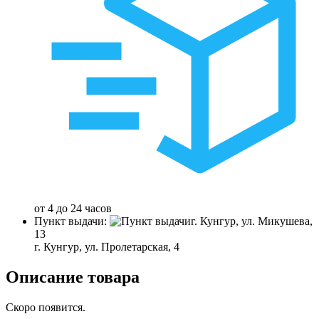
от 4 до 24 часов
Пункт выдачи:
г. Кунгур, ул. Микушева,
13
г. Кунгур, ул. Пролетарская, 4
Описание товара
Скоро появится.