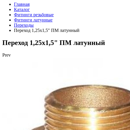
Главная
Каталог
Фитинги резьбовые
Фитинги латунные
Переходы
Переход 1,25х1,5" ПМ латунный
Переход 1,25х1,5" ПМ латунный
Prev