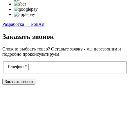
Разработка — PoliArt
Заказать звонок
Сложно выбрать товар? Оставьте заявку - мы перезвоним и
подробно проконсультируем!
Телефон
*
Заказать звонок