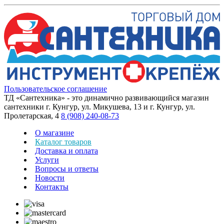
Пользовательское соглашение
ТД «Сантехника» - это динамично развивающийся магазин
сантехники г. Кунгур, ул. Микушева, 13 и г. Кунгур, ул.
Пролетарская, 4
8 (908) 240-08-73
О магазине
Каталог товаров
Доставка и оплата
Услуги
Вопросы и ответы
Новости
Контакты