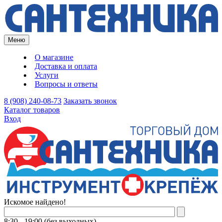
Меню
О магазине
Доставка и оплата
Услуги
Вопросы и ответы
8 (908) 240-08-73
Заказать звонок
Каталог товаров
Вход
Искомое найдено!
8:30 - 19:00 (без выходных)