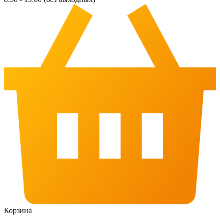
Корзина