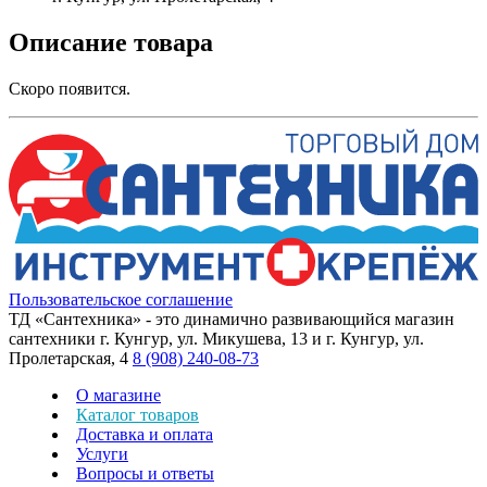
Описание товара
Скоро появится.
Пользовательское соглашение
ТД «Сантехника» - это динамично развивающийся магазин
сантехники г. Кунгур, ул. Микушева, 13 и г. Кунгур, ул.
Пролетарская, 4
8 (908) 240-08-73
О магазине
Каталог товаров
Доставка и оплата
Услуги
Вопросы и ответы