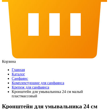
Корзина
Главная
Каталог
Санфаянс
Комплектующие для санфаянса
Крепеж для санфаянса
Кронштейн для умывальника 24 см малый
пластмассовый
Кронштейн для умывальника 24 см