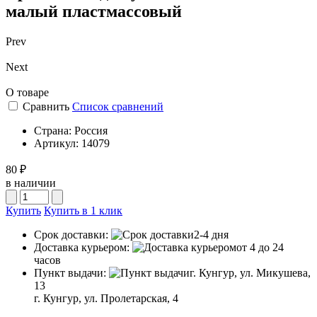
малый пластмассовый
Prev
Next
О товаре
Сравнить
Список сравнений
Страна:
Россия
Артикул:
14079
80 ₽
в наличии
Купить
Купить в 1 клик
Срок доставки:
2-4 дня
Доставка курьером:
от 4 до 24
часов
Пункт выдачи:
г. Кунгур, ул. Микушева,
13
г. Кунгур, ул. Пролетарская, 4