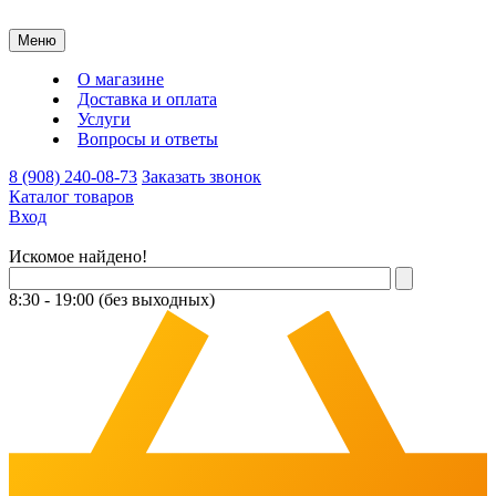
Меню
О магазине
Доставка и оплата
Услуги
Вопросы и ответы
8 (908) 240-08-73
Заказать звонок
Каталог товаров
Вход
Искомое найдено!
8:30 - 19:00 (без выходных)