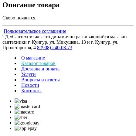
Описание товара
Скоро появится.
Пользовательское соглашение
ТД «Сантехника» - это динамично развивающийся магазин
сантехники г. Кунгур, ул. Микушева, 13 и г. Кунгур, ул.
Пролетарская, 4
8 (908) 240-08-73
О магазине
Каталог товаров
Доставка и оплата
Услуги
Вопросы и ответы
Новости
Контакты