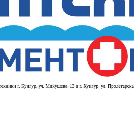
ники г. Кунгур, ул. Микушева, 13 и г. Кунгур, ул. Пролетарска