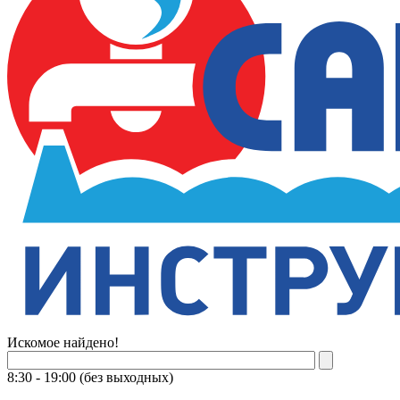
Искомое найдено!
8:30 - 19:00 (без выходных)