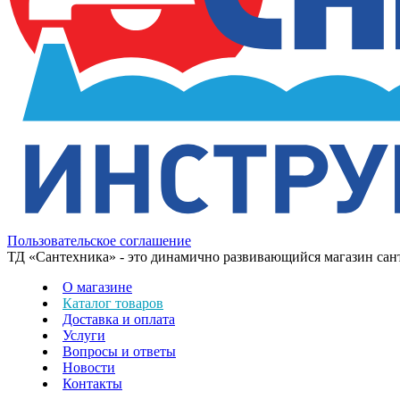
Пользовательское соглашение
ТД «Сантехника» - это динамично развивающийся магазин сантех
О магазине
Каталог товаров
Доставка и оплата
Услуги
Вопросы и ответы
Новости
Контакты