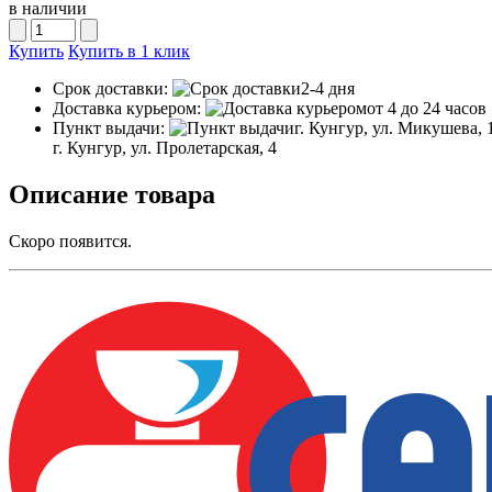
в наличии
Купить
Купить в 1 клик
Срок доставки:
2-4 дня
Доставка курьером:
от 4 до 24 часов
Пункт выдачи:
г. Кунгур, ул. Микушева, 
г. Кунгур, ул. Пролетарская, 4
Описание товара
Скоро появится.