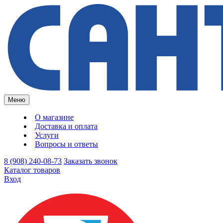
Меню
О магазине
Доставка и оплата
Услуги
Вопросы и ответы
8 (908) 240-08-73
Заказать звонок
Каталог товаров
Вход