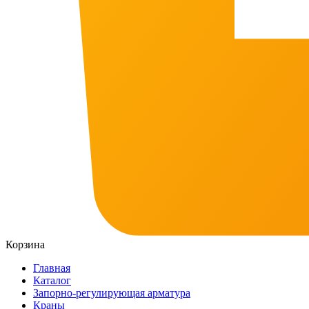
Корзина
Главная
Каталог
Запорно-регулирующая арматура
Краны