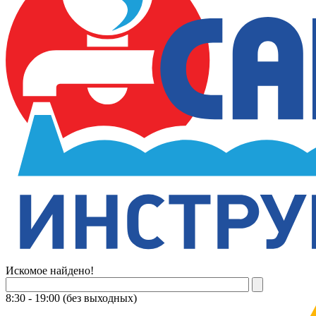
Искомое найдено!
8:30 - 19:00 (без выходных)