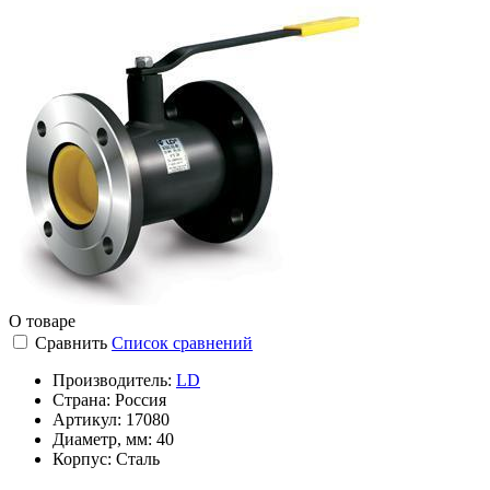
О товаре
Сравнить
Список сравнений
Производитель:
LD
Страна:
Россия
Артикул:
17080
Диаметр, мм:
40
Корпус:
Сталь