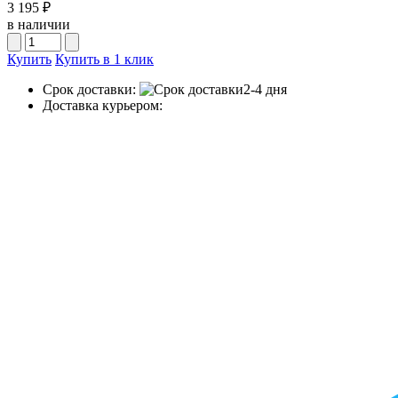
3 195 ₽
в наличии
Купить
Купить в 1 клик
Срок доставки:
2-4 дня
Доставка курьером: