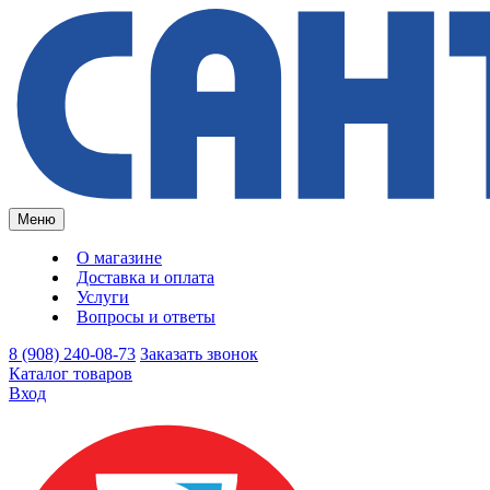
Меню
О магазине
Доставка и оплата
Услуги
Вопросы и ответы
8 (908) 240-08-73
Заказать звонок
Каталог товаров
Вход