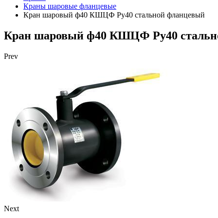
Краны шаровые фланцевые
Кран шаровый ф40 КШЦФ Ру40 стальной фланцевый
Кран шаровый ф40 КШЦФ Ру40 стальн
Prev
Next