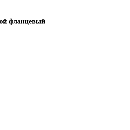
ой фланцевый