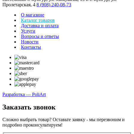
Пролетарская, 4
8 (908) 240-08-73
О магазине
Каталог товаров
Доставка и оплата
Услуги
Вопросы и ответы
Новости
Контакты
Разработка — PoliArt
Заказать звонок
Сложно выбрать товар? Оставьте заявку - мы перезвоним и
подробно проконсультируем!