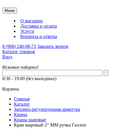
Меню
О магазине
Доставка и оплата
Услуги
Вопросы и ответы
8 (908) 240-08-73
Заказать звонок
Каталог товаров
Вход
Искомое найдено!
8:30 - 19:00 (без выходных)
Корзина
Главная
Каталог
Запорно-регулирующая арматура
Краны
Краны шаровые
Кран шаровый 2" ММ ручка Галлоп