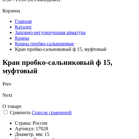
Корзина
Главная
Каталог
Запорно-регулирующая арматура
Краны
Краны пробко-сальниковые
Кран пробко-сальниковый ф 15, муфтовый
Кран пробко-сальниковый ф 15,
муфтовый
Prev
Next
О товаре
Сравнить
Список сравнений
Страна:
Россия
Артикул:
17028
Диаметр, мм:
15