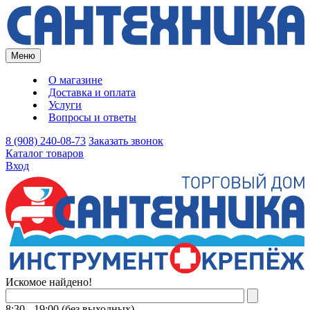
Меню
О магазине
Доставка и оплата
Услуги
Вопросы и ответы
8 (908) 240-08-73
Заказать звонок
Каталог товаров
Вход
Искомое найдено!
8:30 - 19:00 (без выходных)