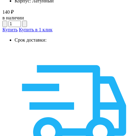
Корпус:
Латунный
140 ₽
в наличии
Купить
Купить в 1 клик
Срок доставки: