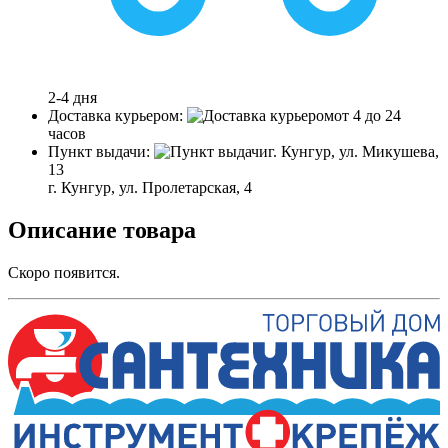
2-4 дня
Доставка курьером:
от 4 до 24
часов
Пункт выдачи:
г. Кунгур, ул. Микушева,
13
г. Кунгур, ул. Пролетарская, 4
Описание товара
Скоро появится.