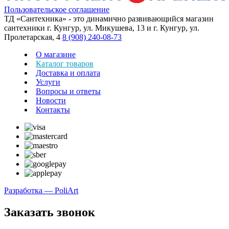
Пользовательское соглашение
ТД «Сантехника» - это динамично развивающийся магазин
сантехники г. Кунгур, ул. Микушева, 13 и г. Кунгур, ул.
Пролетарская, 4
8 (908) 240-08-73
О магазине
Каталог товаров
Доставка и оплата
Услуги
Вопросы и ответы
Новости
Контакты
Разработка — PoliArt
Заказать звонок