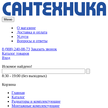
Меню
О магазине
Доставка и оплата
Услуги
Вопросы и ответы
8 (908) 240-08-73
Заказать звонок
Каталог товаров
Вход
Искомое найдено!
8:30 - 19:00 (без выходных)
Корзина
Главная
Каталог
Радиаторы и комплектующие
Монтажные комплектующие