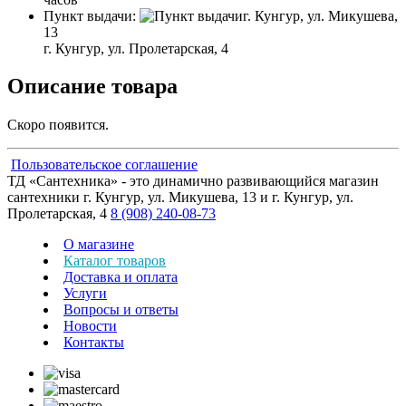
Пункт выдачи:
г. Кунгур, ул. Микушева,
13
г. Кунгур, ул. Пролетарская, 4
Описание товара
Скоро появится.
Пользовательское соглашение
ТД «Сантехника» - это динамично развивающийся магазин
сантехники г. Кунгур, ул. Микушева, 13 и г. Кунгур, ул.
Пролетарская, 4
8 (908) 240-08-73
О магазине
Каталог товаров
Доставка и оплата
Услуги
Вопросы и ответы
Новости
Контакты