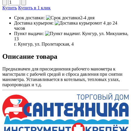
Купить
Купить в 1 клик
Срок доставки:
2-4 дня
Доставка курьером:
от 4 до 24
часов
Пункт выдачи:
г. Кунгур, ул. Микушева,
13
г. Кунгур, ул. Пролетарская, 4
Описание товара
Предназначен для присоединения рабочего манометра к
магистрали с рабочей средой и сброса давления при снятии
манометра. Устанавливается в котельных, тепловых узлах,
паропроводах и т.д.