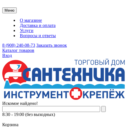
Меню
О магазине
Доставка и оплата
Услуги
Вопросы и ответы
8 (908) 240-08-73
Заказать звонок
Каталог товаров
Вход
Искомое найдено!
8:30 - 19:00 (без выходных)
Корзина