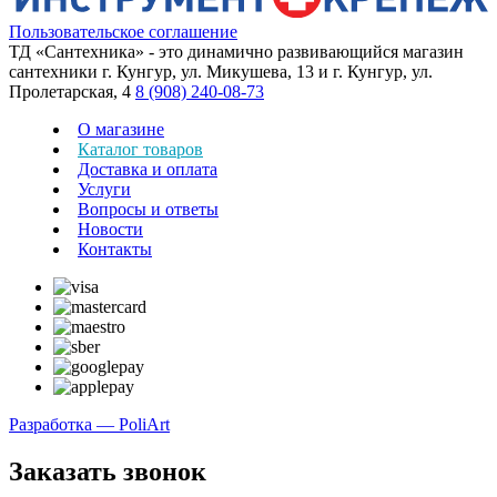
Пользовательское соглашение
ТД «Сантехника» - это динамично развивающийся магазин
сантехники г. Кунгур, ул. Микушева, 13 и г. Кунгур, ул.
Пролетарская, 4
8 (908) 240-08-73
О магазине
Каталог товаров
Доставка и оплата
Услуги
Вопросы и ответы
Новости
Контакты
Разработка — PoliArt
Заказать звонок