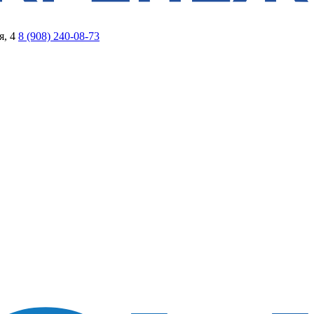
я, 4
8 (908) 240-08-73