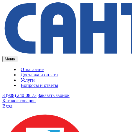
Меню
О магазине
Доставка и оплата
Услуги
Вопросы и ответы
8 (908) 240-08-73
Заказать звонок
Каталог товаров
Вход