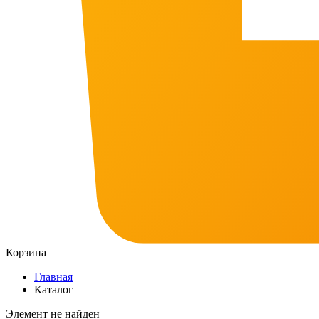
Корзина
Главная
Каталог
Элемент не найден