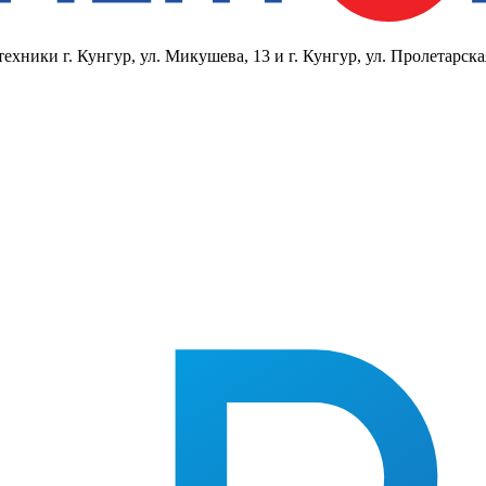
ники г. Кунгур, ул. Микушева, 13 и г. Кунгур, ул. Пролетарска