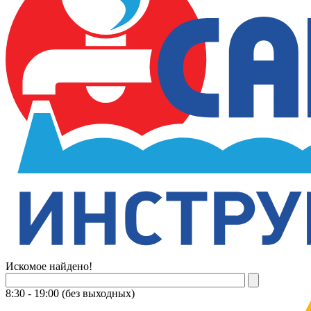
Искомое найдено!
8:30 - 19:00 (без выходных)