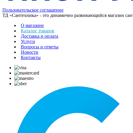
Пользовательское соглашение
ТД «Сантехника» - это динамично развивающийся магазин сантех
О магазине
Каталог товаров
Доставка и оплата
Услуги
Вопросы и ответы
Новости
Контакты