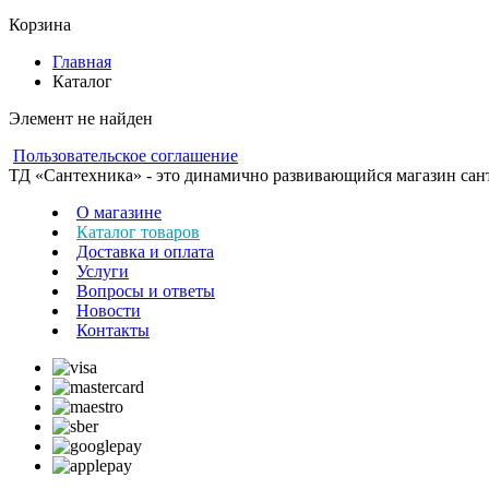
Корзина
Главная
Каталог
Элемент не найден
Пользовательское соглашение
ТД «Сантехника» - это динамично развивающийся магазин сантех
О магазине
Каталог товаров
Доставка и оплата
Услуги
Вопросы и ответы
Новости
Контакты