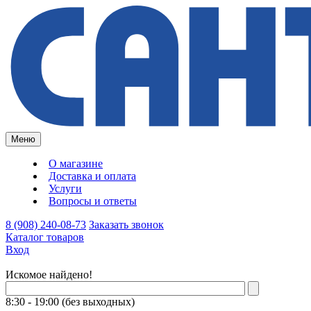
Меню
О магазине
Доставка и оплата
Услуги
Вопросы и ответы
8 (908) 240-08-73
Заказать звонок
Каталог товаров
Вход
Искомое найдено!
8:30 - 19:00 (без выходных)