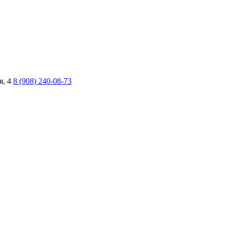
я, 4
8 (908) 240-08-73