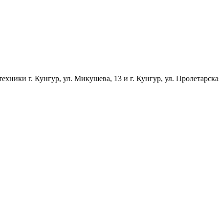
ники г. Кунгур, ул. Микушева, 13 и г. Кунгур, ул. Пролетарска