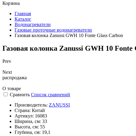
Корзина
Главная
Каталог
Водонагреватели
Газовые проточные водонагреватели
Газовая колонка Zanussi GWH 10 Fonte Glass Carbon
Газовая колонка Zanussi GWH 10 Fonte 
Prev
Next
распродажа
О товаре
Сравнить
Список сравнений
Производитель:
ZANUSSI
Страна:
Китай
Артикул:
16083
Ширина, см:
33
Высота, см:
55
Глубина, см:
19,1