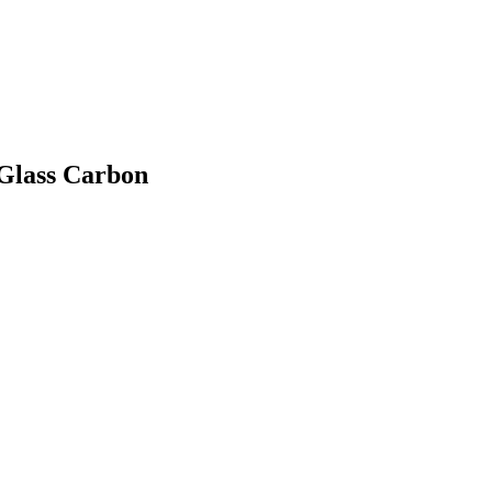
Glass Carbon