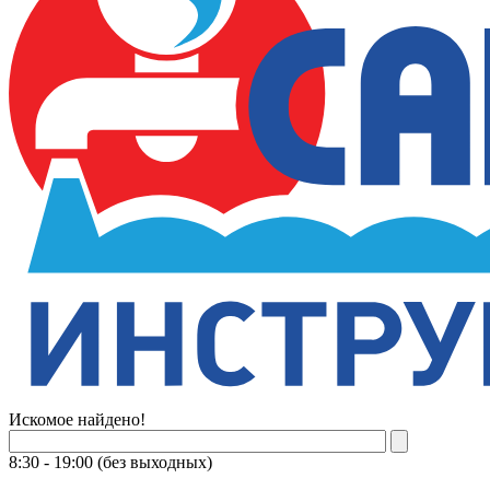
Искомое найдено!
8:30 - 19:00 (без выходных)