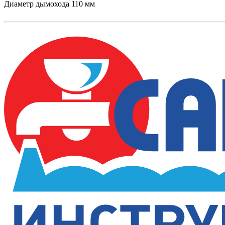
Диаметр дымохода 110 мм