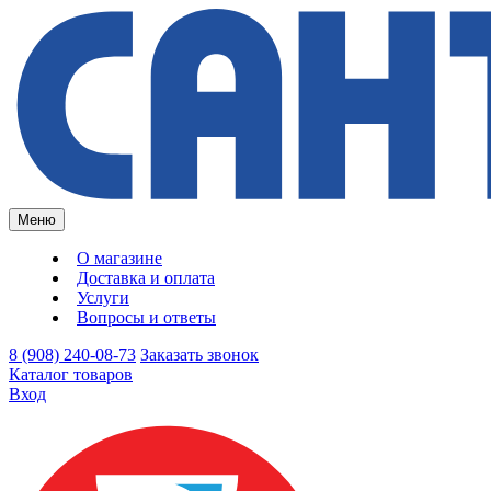
Меню
О магазине
Доставка и оплата
Услуги
Вопросы и ответы
8 (908) 240-08-73
Заказать звонок
Каталог товаров
Вход