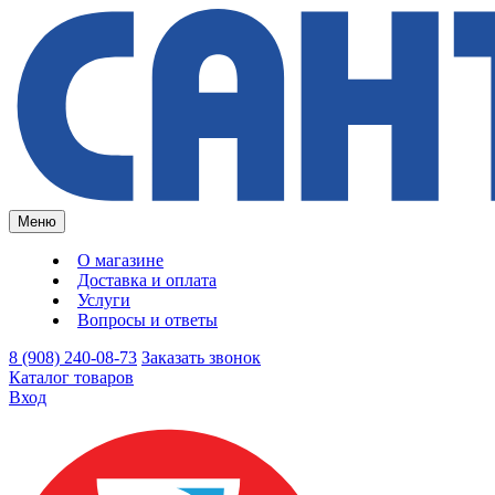
Меню
О магазине
Доставка и оплата
Услуги
Вопросы и ответы
8 (908) 240-08-73
Заказать звонок
Каталог товаров
Вход