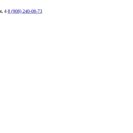
я, 4
8 (908) 240-08-73