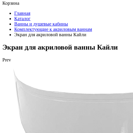
Корзина
Главная
Каталог
Ванны и душевые кабины
Комплектующие к акриловым ваннам
Экран для акриловой ванны Кайли
Экран для акриловой ванны Кайли
Prev