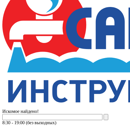
Искомое найдено!
8:30 - 19:00 (без выходных)