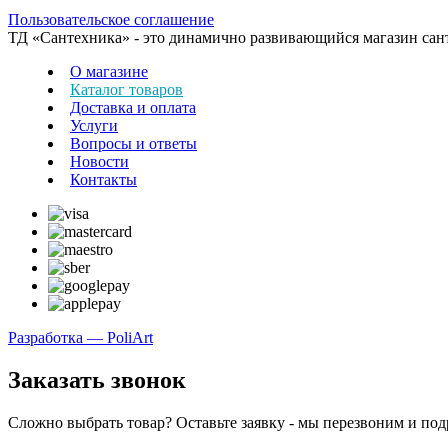
Пользовательское соглашение
ТД «Сантехника» - это динамично развивающийся магазин сантех
О магазине
Каталог товаров
Доставка и оплата
Услуги
Вопросы и ответы
Новости
Контакты
Разработка — PoliArt
Заказать звонок
Сложно выбрать товар? Оставьте заявку - мы перезвоним и по