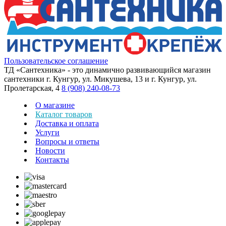
Пользовательское соглашение
ТД «Сантехника» - это динамично развивающийся магазин
сантехники г. Кунгур, ул. Микушева, 13 и г. Кунгур, ул.
Пролетарская, 4
8 (908) 240-08-73
О магазине
Каталог товаров
Доставка и оплата
Услуги
Вопросы и ответы
Новости
Контакты