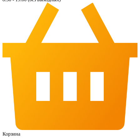
Корзина