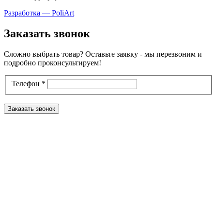
Разработка — PoliArt
Заказать звонок
Сложно выбрать товар? Оставьте заявку - мы перезвоним и
подробно проконсультируем!
Телефон
*
Заказать звонок