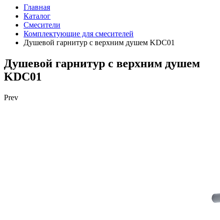
Главная
Каталог
Смесители
Комплектующие для смесителей
Душевой гарнитур с верхним душем KDC01
Душевой гарнитур с верхним душем
KDC01
Prev