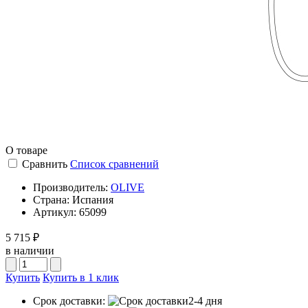
О товаре
Сравнить
Список сравнений
Производитель:
OLIVE
Страна:
Испания
Артикул:
65099
5 715 ₽
в наличии
Купить
Купить в 1 клик
Срок доставки:
2-4 дня