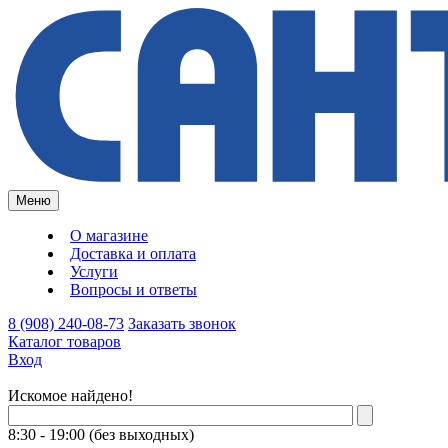
Меню
О магазине
Доставка и оплата
Услуги
Вопросы и ответы
8 (908) 240-08-73
Заказать звонок
Каталог товаров
Вход
Искомое найдено!
8:30 - 19:00 (без выходных)