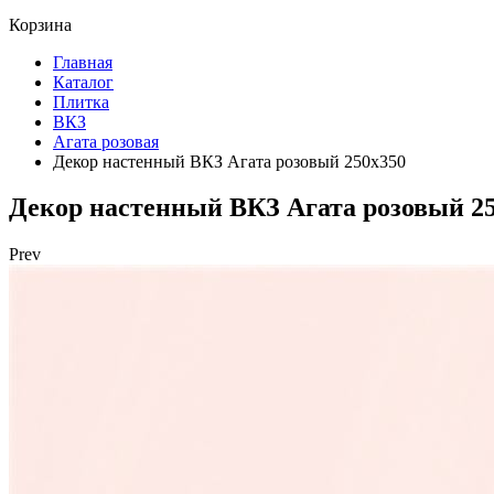
Корзина
Главная
Каталог
Плитка
ВКЗ
Агата розовая
Декор настенный ВКЗ Агата розовый 250х350
Декор настенный ВКЗ Агата розовый 2
Prev