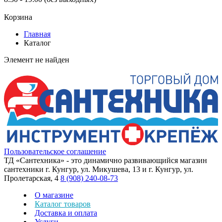
Корзина
Главная
Каталог
Элемент не найден
Пользовательское соглашение
ТД «Сантехника» - это динамично развивающийся магазин
сантехники г. Кунгур, ул. Микушева, 13 и г. Кунгур, ул.
Пролетарская, 4
8 (908) 240-08-73
О магазине
Каталог товаров
Доставка и оплата
Услуги