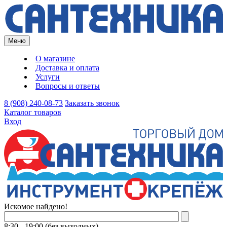
Меню
О магазине
Доставка и оплата
Услуги
Вопросы и ответы
8 (908) 240-08-73
Заказать звонок
Каталог товаров
Вход
Искомое найдено!
8:30 - 19:00 (без выходных)