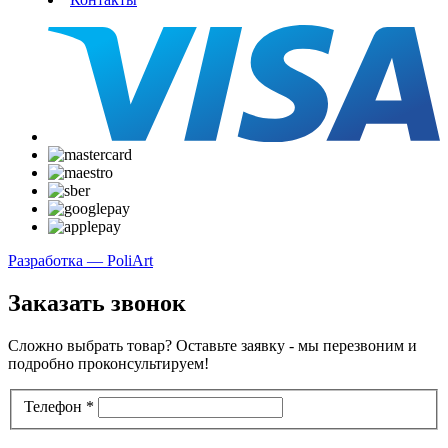
Разработка — PoliArt
Заказать звонок
Сложно выбрать товар? Оставьте заявку - мы перезвоним и
подробно проконсультируем!
Телефон
*