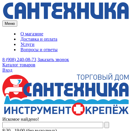
Меню
О магазине
Доставка и оплата
Услуги
Вопросы и ответы
8 (908) 240-08-73
Заказать звонок
Каталог товаров
Вход
Искомое найдено!
8:30 - 19:00 (без выходных)