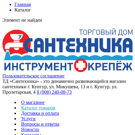
Главная
Каталог
Элемент не найден
Пользовательское соглашение
ТД «Сантехника» - это динамично развивающийся магазин
сантехники г. Кунгур, ул. Микушева, 13 и г. Кунгур, ул.
Пролетарская, 4
8 (908) 240-08-73
О магазине
Каталог товаров
Доставка и оплата
Услуги
Вопросы и ответы
Новости
Контакты