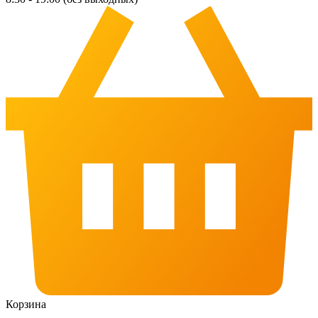
Корзина