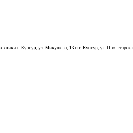
ники г. Кунгур, ул. Микушева, 13 и г. Кунгур, ул. Пролетарска