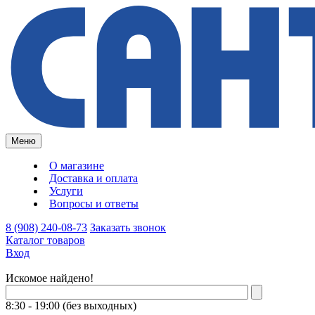
Меню
О магазине
Доставка и оплата
Услуги
Вопросы и ответы
8 (908) 240-08-73
Заказать звонок
Каталог товаров
Вход
Искомое найдено!
8:30 - 19:00 (без выходных)