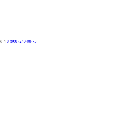
я, 4
8 (908) 240-08-73