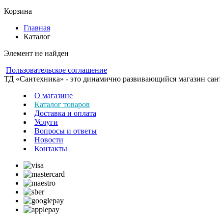
Корзина
Главная
Каталог
Элемент не найден
Пользовательское соглашение
ТД «Сантехника» - это динамично развивающийся магазин сантех
О магазине
Каталог товаров
Доставка и оплата
Услуги
Вопросы и ответы
Новости
Контакты