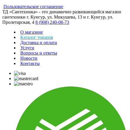
Пользовательское соглашение
ТД «Сантехника» - это динамично развивающийся магазин
сантехники г. Кунгур, ул. Микушева, 13 и г. Кунгур, ул.
Пролетарская, 4
8 (908) 240-08-73
О магазине
Каталог товаров
Доставка и оплата
Услуги
Вопросы и ответы
Новости
Контакты