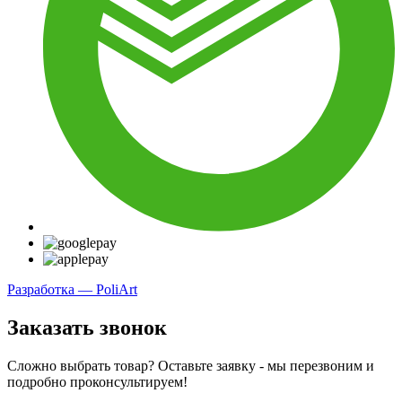
Разработка — PoliArt
Заказать звонок
Сложно выбрать товар? Оставьте заявку - мы перезвоним и
подробно проконсультируем!