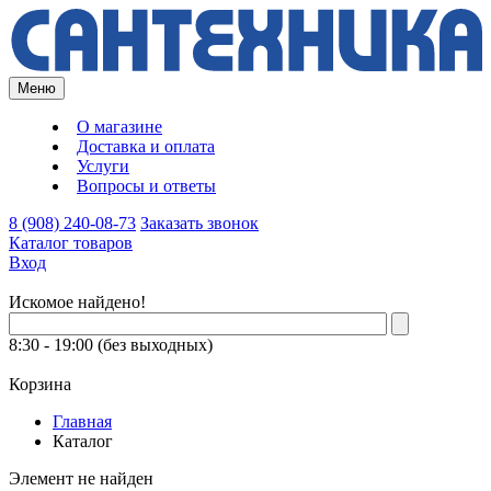
Меню
О магазине
Доставка и оплата
Услуги
Вопросы и ответы
8 (908) 240-08-73
Заказать звонок
Каталог товаров
Вход
Искомое найдено!
8:30 - 19:00 (без выходных)
Корзина
Главная
Каталог
Элемент не найден