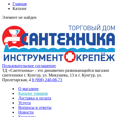
Главная
Каталог
Элемент не найден
Пользовательское соглашение
ТД «Сантехника» - это динамично развивающийся магазин
сантехники г. Кунгур, ул. Микушева, 13 и г. Кунгур, ул.
Пролетарская, 4
8 (908) 240-08-73
О магазине
Каталог товаров
Доставка и оплата
Услуги
Вопросы и ответы
Новости
Контакты