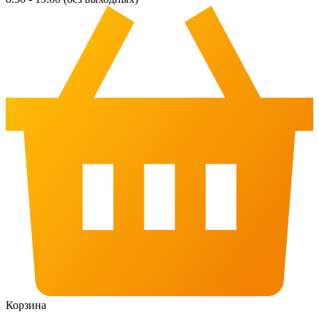
Корзина