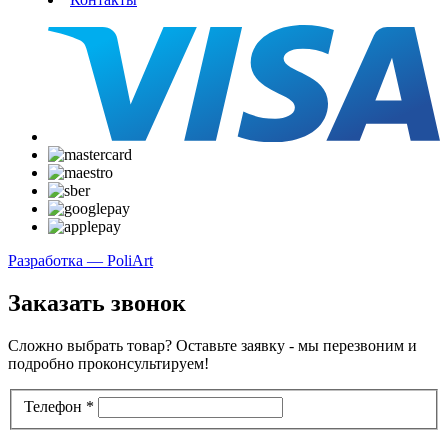
Разработка — PoliArt
Заказать звонок
Сложно выбрать товар? Оставьте заявку - мы перезвоним и
подробно проконсультируем!
Телефон
*