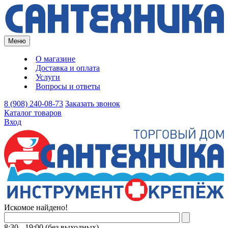
Меню
О магазине
Доставка и оплата
Услуги
Вопросы и ответы
8 (908) 240-08-73
Заказать звонок
Каталог товаров
Вход
Искомое найдено!
8:30 - 19:00 (без выходных)