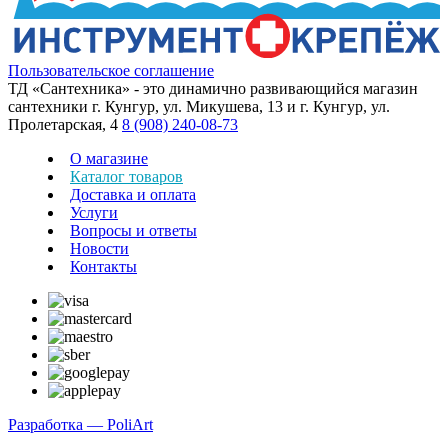
Пользовательское соглашение
ТД «Сантехника» - это динамично развивающийся магазин
сантехники г. Кунгур, ул. Микушева, 13 и г. Кунгур, ул.
Пролетарская, 4
8 (908) 240-08-73
О магазине
Каталог товаров
Доставка и оплата
Услуги
Вопросы и ответы
Новости
Контакты
Разработка — PoliArt