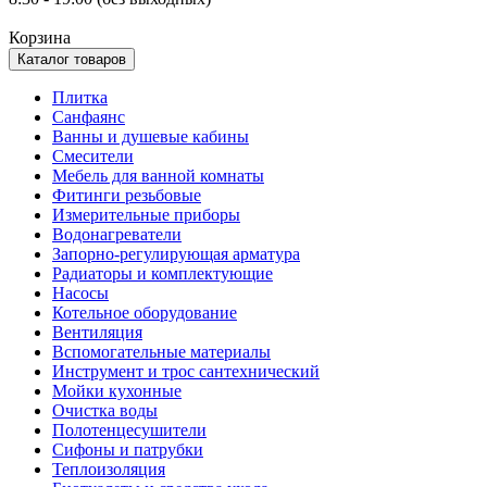
Корзина
Каталог товаров
Плитка
Санфаянс
Ванны и душевые кабины
Смесители
Мебель для ванной комнаты
Фитинги резьбовые
Измерительные приборы
Водонагреватели
Запорно-регулирующая арматура
Радиаторы и комплектующие
Насосы
Котельное оборудование
Вентиляция
Вспомогательные материалы
Инструмент и трос сантехнический
Мойки кухонные
Очистка воды
Полотенцесушители
Сифоны и патрубки
Теплоизоляция